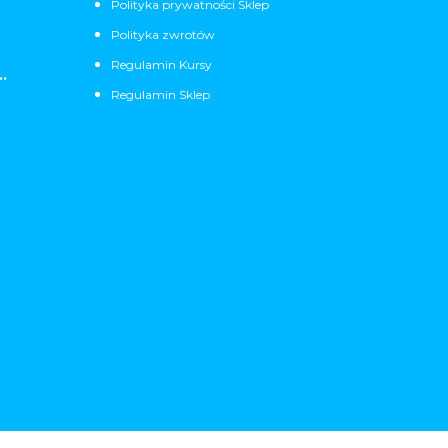
Polityka prywatności Sklep
Polityka zwrotów
Regulamin Kursy
.
Regulamin Sklep