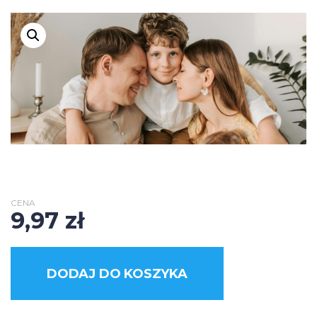
CENA
9,97
zł
DODAJ DO KOSZYKA