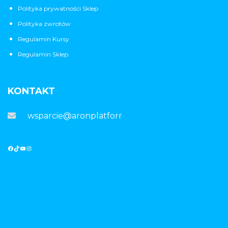
Polityka prywatności Sklep
Polityka zwrotów
Regulamin Kursy
Regulamin Sklep
KONTAKT
wsparcie@aronplatforma.pl