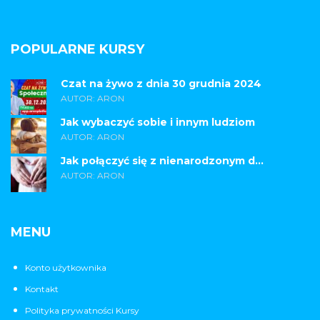
POPULARNE KURSY
Czat na żywo z dnia 30 grudnia 2024
AUTOR: ARON
Jak wybaczyć sobie i innym ludziom
AUTOR: ARON
Jak połączyć się z nienarodzonym d...
AUTOR: ARON
MENU
Konto użytkownika
Kontakt
Polityka prywatności Kursy