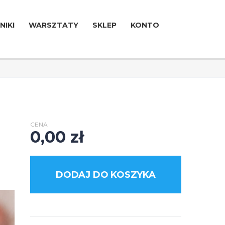
NIKI
WARSZTATY
SKLEP
KONTO
CENA
0,00
zł
DODAJ DO KOSZYKA