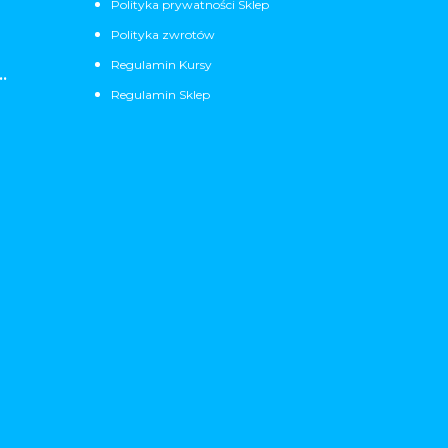
Polityka prywatności Sklep
Polityka zwrotów
Regulamin Kursy
.
Regulamin Sklep