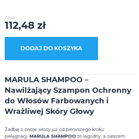
CENA
112,48
zł
DODAJ DO KOSZYKA
MARULA SHAMPOO –
Nawilżający Szampon Ochronny
do Włosów Farbowanych i
Wrażliwej Skóry Głowy
Zadbaj o swoje włosy już od pierwszego kroku
pielęgnacji.
MARULA SHAMPOO
to łagodny, a zarazem