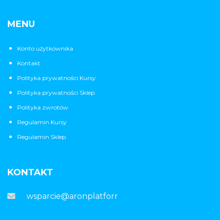
MENU
Konto użytkownika
Kontakt
Polityka prywatności Kursy
Polityka prywatności Sklep
Polityka zwrotów
Regulamin Kursy
Regulamin Sklep
KONTAKT
wsparcie@aronplatforma.pl