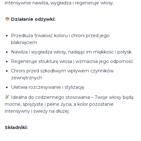
intensywnie nawilża, wygładza i regeneruje włosy.
Działanie odżywki:
Przedłuża trwałość koloru i chroni przed jego
blaknięciem
Nawilża i wygładza włosy, nadając im miękkość i połysk
Regeneruje strukturę włosa i wzmacnia jego odporność
Chroni przed szkodliwym wpływem czynników
zewnętrznych
Ułatwia rozczesywanie i stylizację
Idealna do codziennego stosowania – Twoje włosy będą
mocne, sprężyste i pełne życia, a kolor pozostanie
intensywny i świeży na dłużej.
Składniki: