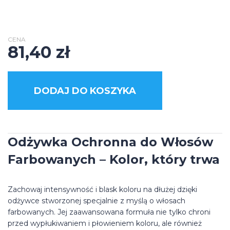
CENA
81,40
zł
DODAJ DO KOSZYKA
Odżywka Ochronna do Włosów
Farbowanych – Kolor, który trwa
Zachowaj intensywność i blask koloru na dłużej dzięki
odżywce stworzonej specjalnie z myślą o włosach
farbowanych. Jej zaawansowana formuła nie tylko chroni
przed wypłukiwaniem i płowieniem koloru, ale również