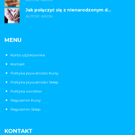
Jak połączyć się z nienarodzonym d...
AUTOR: ARON
MENU
Konto użytkownika
Kontakt
Polityka prywatności Kursy
Polityka prywatności Sklep
Polityka zwrotów
Regulamin Kursy
Regulamin Sklep
KONTAKT