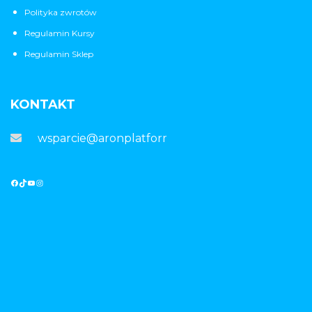
Polityka zwrotów
Regulamin Kursy
Regulamin Sklep
KONTAKT
wsparcie@aronplatforma.pl