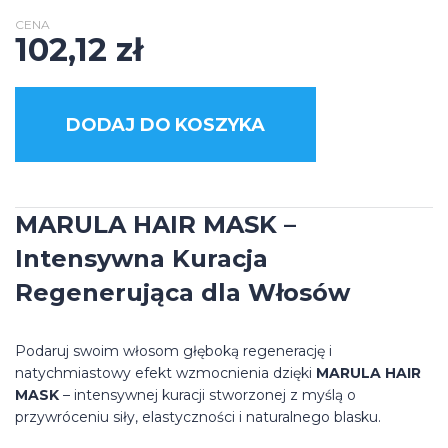
CENA
102,12
zł
DODAJ DO KOSZYKA
MARULA HAIR MASK –
Intensywna Kuracja
Regenerująca dla Włosów
Podaruj swoim włosom głęboką regenerację i
natychmiastowy efekt wzmocnienia dzięki
MARULA HAIR
MASK
– intensywnej kuracji stworzonej z myślą o
przywróceniu siły, elastyczności i naturalnego blasku.