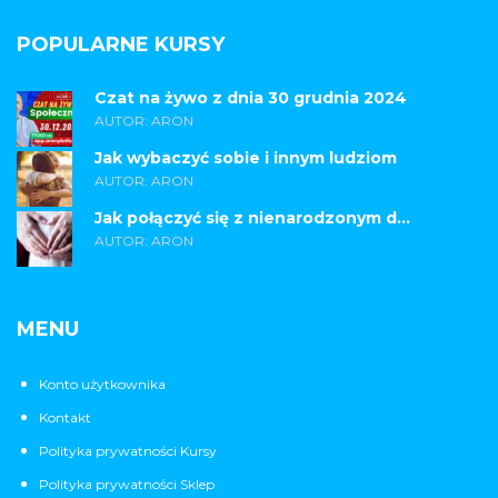
POPULARNE KURSY
Czat na żywo z dnia 30 grudnia 2024
AUTOR: ARON
Jak wybaczyć sobie i innym ludziom
AUTOR: ARON
Jak połączyć się z nienarodzonym d...
AUTOR: ARON
MENU
Konto użytkownika
Kontakt
Polityka prywatności Kursy
Polityka prywatności Sklep