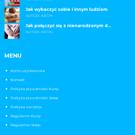
Jak wybaczyć sobie i innym ludziom
AUTOR: ARON
Jak połączyć się z nienarodzonym d...
AUTOR: ARON
MENU
Konto użytkownika
Kontakt
Polityka prywatności Kursy
Polityka prywatności Sklep
Polityka zwrotów
Regulamin Kursy
Regulamin Sklep