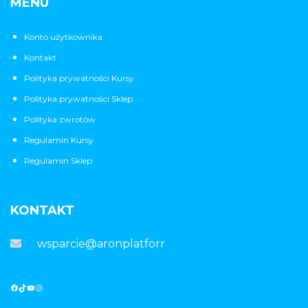
MENU
Konto użytkownika
Kontakt
Polityka prywatności Kursy
Polityka prywatności Sklep
Polityka zwrotów
Regulamin Kursy
Regulamin Sklep
KONTAKT
wsparcie@aronplatforma.pl