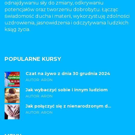
odnajdywaniu siły do zmiany, odkrywaniu
potencjałów oraz tworzeniu dobrobytu. Łącząc
świadomość ducha i materii, wykorzystuję zdolności
uzdrowienia, jasnowidzenia i odczytywania ludzkich
ksiąg życia.
POPULARNE KURSY
Czat na żywo z dnia 30 grudnia 2024
AUTOR: ARON
Jak wybaczyć sobie i innym ludziom
AUTOR: ARON
Jak połączyć się z nienarodzonym d...
AUTOR: ARON