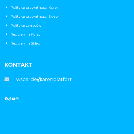
Polityka prywatności Kursy
Polityka prywatności Sklep
Polityka zwrotów
Regulamin Kursy
Regulamin Sklep
KONTAKT
wsparcie@aronplatforma.pl