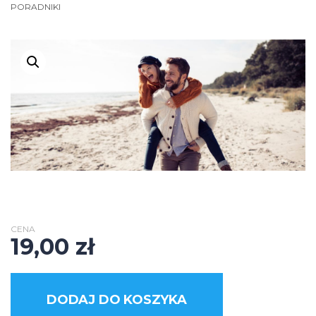
PORADNIKI
CENA
19,00
zł
DODAJ DO KOSZYKA