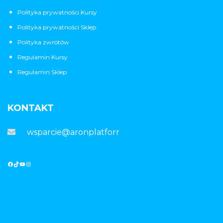
Polityka prywatności Kursy
Polityka prywatności Sklep
Polityka zwrotów
Regulamin Kursy
Regulamin Sklep
KONTAKT
wsparcie@aronplatforma.pl