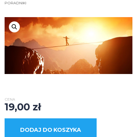
PORADNIKI
CENA
19,00
zł
DODAJ DO KOSZYKA