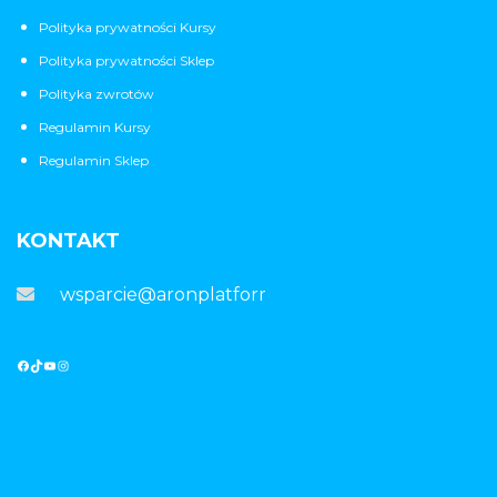
Polityka prywatności Kursy
Polityka prywatności Sklep
Polityka zwrotów
Regulamin Kursy
Regulamin Sklep
KONTAKT
wsparcie@aronplatforma.pl