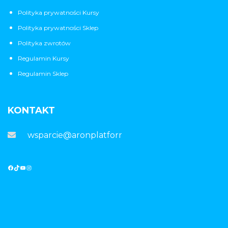
Polityka prywatności Kursy
Polityka prywatności Sklep
Polityka zwrotów
Regulamin Kursy
Regulamin Sklep
KONTAKT
wsparcie@aronplatforma.pl