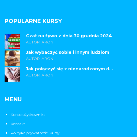
POPULARNE KURSY
Czat na żywo z dnia 30 grudnia 2024
AUTOR: ARON
Jak wybaczyć sobie i innym ludziom
AUTOR: ARON
Jak połączyć się z nienarodzonym d...
AUTOR: ARON
MENU
Konto użytkownika
Kontakt
Polityka prywatności Kursy