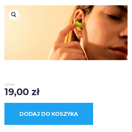
CENA
19,00
zł
DODAJ DO KOSZYKA