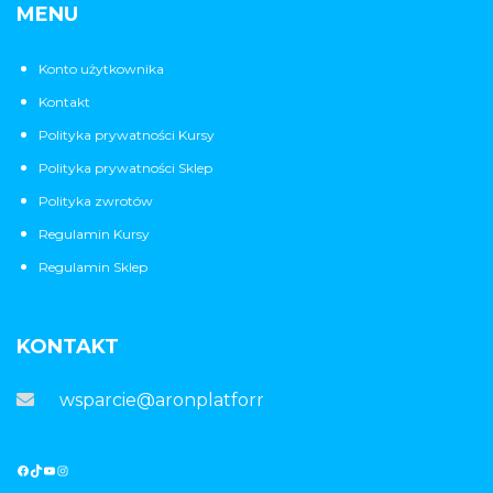
MENU
Konto użytkownika
Kontakt
Polityka prywatności Kursy
Polityka prywatności Sklep
Polityka zwrotów
Regulamin Kursy
Regulamin Sklep
KONTAKT
wsparcie@aronplatforma.pl