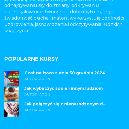
odnajdywaniu siły do zmiany, odkrywaniu
potencjałów oraz tworzeniu dobrobytu. Łącząc
świadomość ducha i materii, wykorzystuję zdolności
uzdrowienia, jasnowidzenia i odczytywania ludzkich
ksiąg życia.
POPULARNE KURSY
Czat na żywo z dnia 30 grudnia 2024
AUTOR: ARON
Jak wybaczyć sobie i innym ludziom
AUTOR: ARON
Jak połączyć się z nienarodzonym d...
AUTOR: ARON