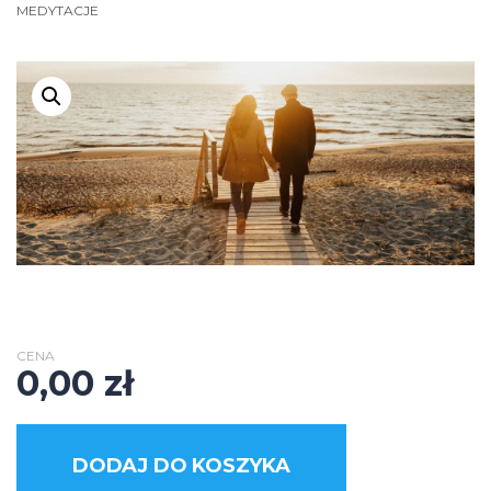
MEDYTACJE
CENA
0,00
zł
DODAJ DO KOSZYKA