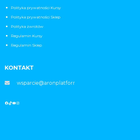
Polityka prywatności Kursy
Polityka prywatności Sklep
Polityka zwrotów
Regulamin Kursy
Regulamin Sklep
KONTAKT
wsparcie@aronplatforma.pl