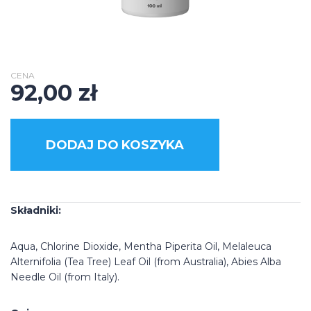
CENA
92,00
zł
DODAJ DO KOSZYKA
Składniki:
Aqua, Chlorine Dioxide, Mentha Piperita Oil, Melaleuca
Alternifolia (Tea Tree) Leaf Oil (from Australia), Abies Alba
Needle Oil (from Italy).