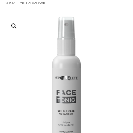
KOSMETYKI I ZDROWIE