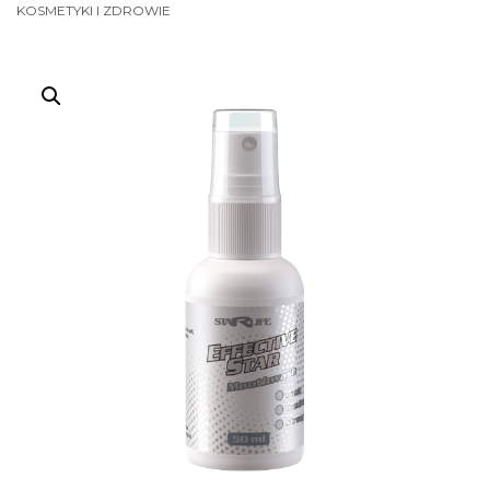
KOSMETYKI I ZDROWIE