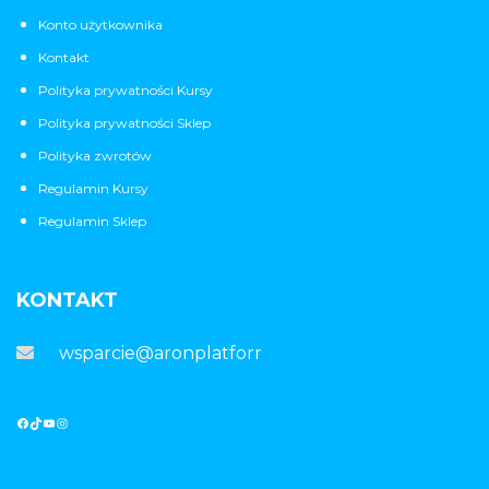
Konto użytkownika
Kontakt
Polityka prywatności Kursy
Polityka prywatności Sklep
Polityka zwrotów
Regulamin Kursy
Regulamin Sklep
KONTAKT
wsparcie@aronplatforma.pl