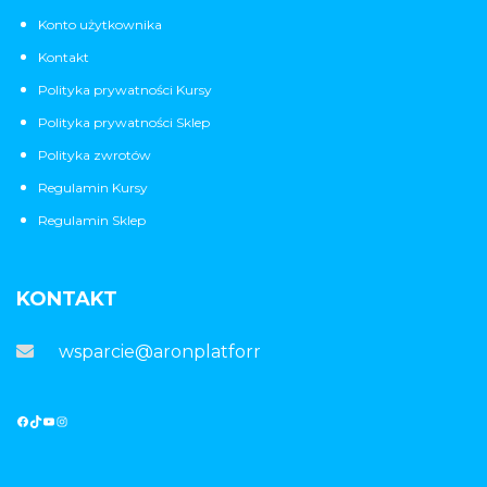
Konto użytkownika
Kontakt
Polityka prywatności Kursy
Polityka prywatności Sklep
Polityka zwrotów
Regulamin Kursy
Regulamin Sklep
KONTAKT
wsparcie@aronplatforma.pl