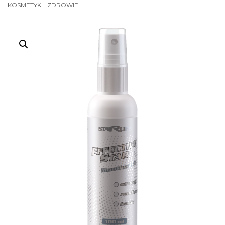
KOSMETYKI I ZDROWIE