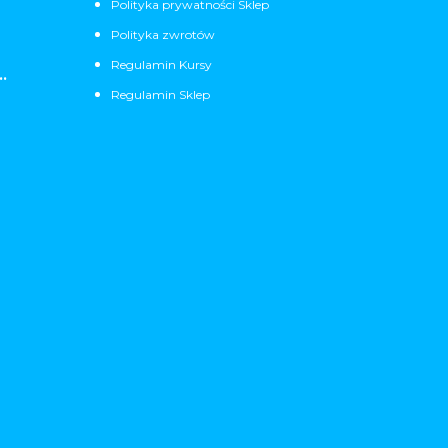
Polityka prywatności Sklep
Polityka zwrotów
Regulamin Kursy
.
Regulamin Sklep