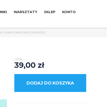
NIKI
WARSZTATY
SKLEP
KONTO
NY, PLANY EWAKUACJI, BLACKOUT
CENA
39,00
zł
DODAJ DO KOSZYKA