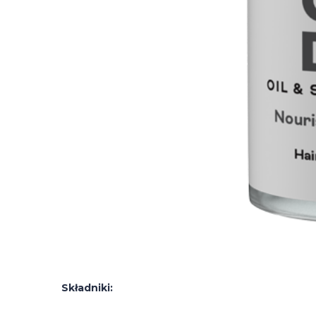
Składniki: