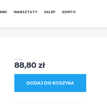
NIKI
WARSZTATY
SKLEP
KONTO
CENA
88,80
zł
DODAJ DO KOSZYKA