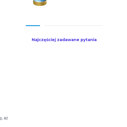
Najczęściej zadawane pytania
, aż