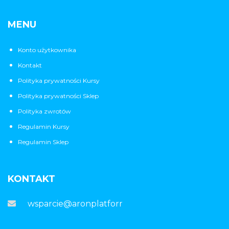
MENU
Konto użytkownika
Kontakt
Polityka prywatności Kursy
Polityka prywatności Sklep
Polityka zwrotów
Regulamin Kursy
Regulamin Sklep
KONTAKT
wsparcie@aronplatforma.pl