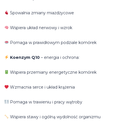
Spowalnia zmiany miażdżycowe
Wspiera układ nerwowy i wzrok
Pomaga w prawidłowym podziale komórek
Koenzym Q10
– energia i ochrona:
Wspiera przemiany energetyczne komórek
Wzmacnia serce i układ krążenia
Pomaga w trawieniu i pracy wątroby
Wspiera stawy i ogólną wydolność organizmu