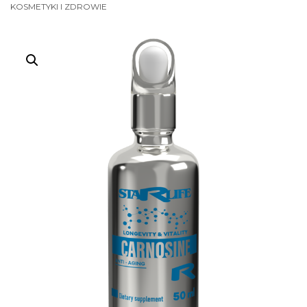
KOSMETYKI I ZDROWIE