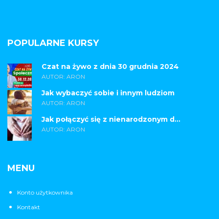
POPULARNE KURSY
Czat na żywo z dnia 30 grudnia 2024
AUTOR: ARON
Jak wybaczyć sobie i innym ludziom
AUTOR: ARON
Jak połączyć się z nienarodzonym d...
AUTOR: ARON
MENU
Konto użytkownika
Kontakt