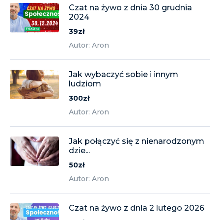
Czat na żywo z dnia 30 grudnia
2024
39zł
Autor: Aron
Jak wybaczyć sobie i innym
ludziom
300zł
Autor: Aron
Jak połączyć się z nienarodzonym
dzie...
50zł
Autor: Aron
Czat na żywo z dnia 2 lutego 2026