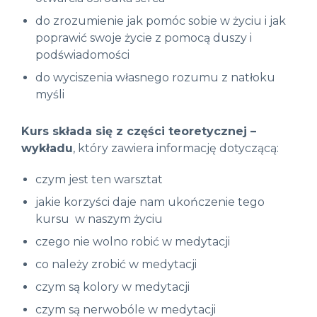
do zrozumienie jak pomóc sobie w życiu i jak
poprawić swoje życie z pomocą duszy i
podświadomości
do wyciszenia własnego rozumu z natłoku
myśli
Kurs składa się z części teoretycznej –
wykładu
, który zawiera informację dotyczącą:
czym jest ten warsztat
jakie korzyści daje nam ukończenie tego
kursu w naszym życiu
czego nie wolno robić w medytacji
co należy zrobić w medytacji
czym są kolory w medytacji
czym są nerwobóle w medytacji