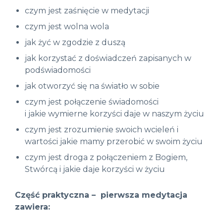
czym jest zaśnięcie w medytacji
czym jest wolna wola
jak żyć w zgodzie z duszą
jak korzystać z doświadczeń zapisanych w
podświadomości
jak otworzyć się na światło w sobie
czym jest połączenie świadomości
i jakie wymierne korzyści daje w naszym życiu
czym jest zrozumienie swoich wcieleń i
wartości jakie mamy przerobić w swoim życiu
czym jest droga z połączeniem z Bogiem,
Stwórcą i jakie daje korzyści w życiu
Część praktyczna – pierwsza medytacja
zawiera: