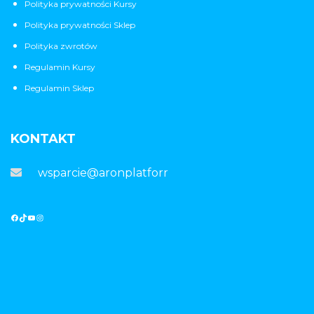
Polityka prywatności Kursy
Polityka prywatności Sklep
Polityka zwrotów
Regulamin Kursy
Regulamin Sklep
KONTAKT
wsparcie@aronplatforma.pl