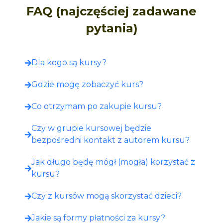
FAQ (najczęściej zadawane
pytania)
Dla kogo są kursy?
Gdzie mogę zobaczyć kurs?​
Co otrzymam po zakupie kursu?​
Czy w grupie kursowej będzie
bezpośredni kontakt z autorem kursu?
Jak długo będę mógł (mogła) korzystać z
kursu?
Czy z kursów mogą skorzystać dzieci?
Jakie są formy płatności za kursy?