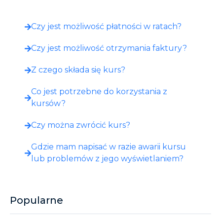
Czy jest możliwość płatności w ratach?
Czy jest możliwość otrzymania faktury?
Z czego składa się kurs?
Co jest potrzebne do korzystania z
kursów?
Czy można zwrócić kurs?
Gdzie mam napisać w razie awarii kursu
lub problemów z jego wyświetlaniem?
Popularne