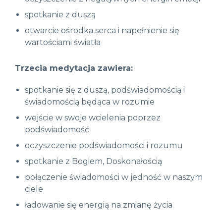
spotkanie z duszą
otwarcie ośrodka serca i napełnienie się
wartościami światła
Trzecia medytacja zawiera:
spotkanie się z duszą, podświadomością i
świadomością będąca w rozumie
wejście w swoje wcielenia poprzez
podświadomość
oczyszczenie podświadomości i rozumu
spotkanie z Bogiem, Doskonałością
połączenie świadomości w jedność w naszym
ciele
ładowanie się energią na zmianę życia