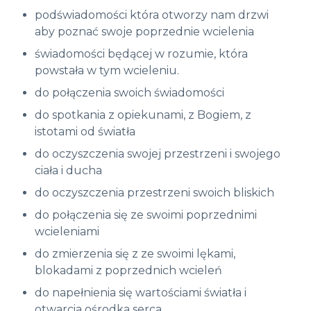
podświadomości która otworzy nam drzwi
aby poznać swoje poprzednie wcielenia
świadomości będącej w rozumie, która
powstała w tym wcieleniu.
do połączenia swoich świadomości
do spotkania z opiekunami, z Bogiem, z
istotami od światła
do oczyszczenia swojej przestrzeni i swojego
ciała i ducha
do oczyszczenia przestrzeni swoich bliskich
do połączenia się ze swoimi poprzednimi
wcieleniami
do zmierzenia się z ze swoimi lękami,
blokadami z poprzednich wcieleń
do napełnienia się wartościami światła i
otwarcia ośrodka serca