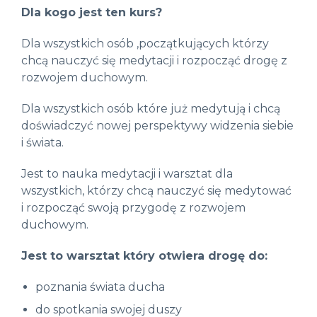
Dla kogo jest ten kurs?
Dla wszystkich osób ,początkujących którzy
chcą nauczyć się medytacji i rozpocząć drogę z
rozwojem duchowym.
Dla wszystkich osób które już medytują i chcą
doświadczyć nowej perspektywy widzenia siebie
i świata.
Jest to nauka medytacji i warsztat dla
wszystkich, którzy chcą nauczyć się medytować
i rozpocząć swoją przygodę z rozwojem
duchowym.
Jest to warsztat który otwiera drogę do:
poznania świata ducha
do spotkania swojej duszy