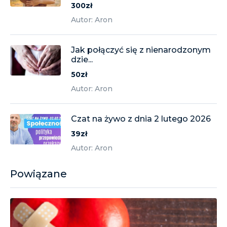
300zł
Autor: Aron
Jak połączyć się z nienarodzonym
dzie...
50zł
Autor: Aron
Czat na żywo z dnia 2 lutego 2026
39zł
Autor: Aron
Powiązane