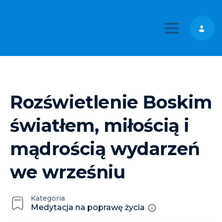
Toggle nav
Rozświetlenie Boskim
światłem, miłością i
mądrością wydarzeń
we wrześniu
Kategoria
Medytacja na poprawę życia