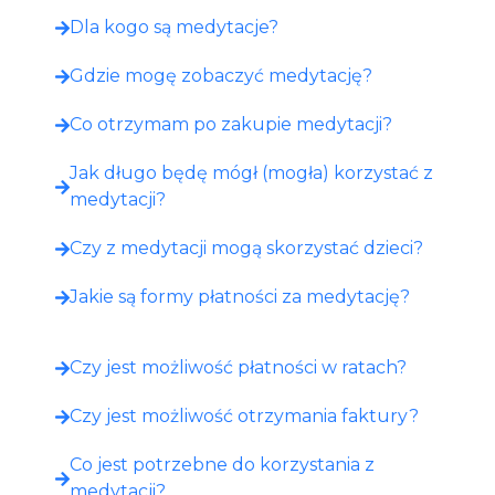
Dla kogo są medytacje?
Gdzie mogę zobaczyć medytację?​
Co otrzymam po zakupie medytacji?​
Jak długo będę mógł (mogła) korzystać z
medytacji?
Czy z medytacji mogą skorzystać dzieci?
Jakie są formy płatności za medytację?
Czy jest możliwość płatności w ratach?
Czy jest możliwość otrzymania faktury?
Co jest potrzebne do korzystania z
medytacji?