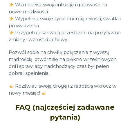
Wzmocnisz swoją intuicję i gotowość na
nowe możliwości.
Wypełnisz swoje życie energią miłości, światła i
prowadzenia.
Przygotujesz swoją przestrzeń na pozytywne
zmiany i wzrost duchowy.
Pozwól sobie na chwilę połączenia z wyższą
mądrością, otwórz się na piękno wrześniowych
dni i spraw, aby nadchodzący czas był pełen
dobra i spełnienia.
Rozświetl swoją drogę i z radością wkrocz w
nowy miesiąc!
FAQ (najczęściej zadawane
pytania)