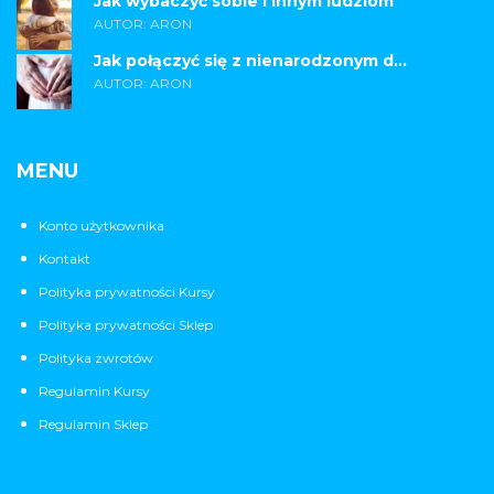
Jak wybaczyć sobie i innym ludziom
AUTOR: ARON
Jak połączyć się z nienarodzonym d...
AUTOR: ARON
MENU
Konto użytkownika
Kontakt
Polityka prywatności Kursy
Polityka prywatności Sklep
Polityka zwrotów
Regulamin Kursy
Regulamin Sklep