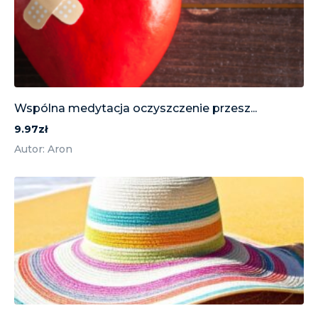
Wspólna medytacja oczyszczenie przesz...
9.97zł
Autor: Aron