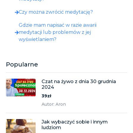
Czy można zwrócić medytację?
Gdzie mam napisać w razie awarii
medytacji lub problemów z jej
wyświetlaniem?
Popularne
Czat na żywo z dnia 30 grudnia
2024
39zł
Autor: Aron
Jak wybaczyć sobie i innym
ludziom