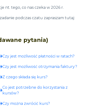
e nt. tego, co nas czeka w 2026 r.
 zadanie podczas czatu zapraszam tutaj:
adawane pytania)
Czy jest możliwość płatności w ratach?
Czy jest możliwość otrzymania faktury?
Z czego składa się kurs?
Co jest potrzebne do korzystania z
kursów?
Czy można zwrócić kurs?