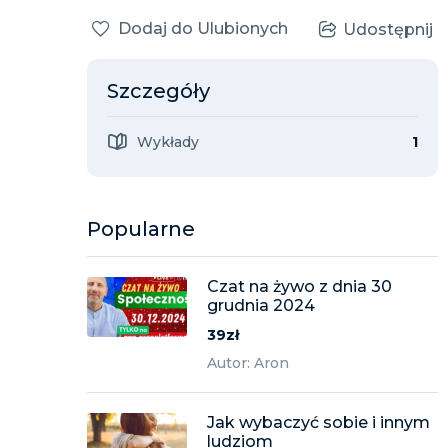
Dodaj do Ulubionych
Udostępnij
Szczegóły
Wykłady
1
Popularne
Czat na żywo z dnia 30
grudnia 2024
39zł
Autor: Aron
Jak wybaczyć sobie i innym
ludziom