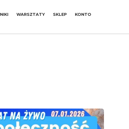
NIKI
WARSZTATY
SKLEP
KONTO