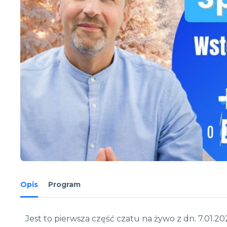
Opis
Program
Jest to pierwsza część czatu na żywo z dn. 7.01.202