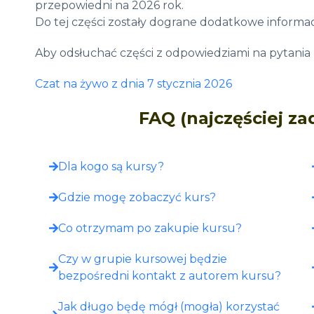
przepowiedni na 2026 rok.
Do tej części zostały dograne dodatkowe informacj
Aby odsłuchać części z odpowiedziami na pytania
Czat na żywo z dnia 7 stycznia 2026
FAQ (najczęściej z
Dla kogo są kursy?
Gdzie mogę zobaczyć kurs?​
Co otrzymam po zakupie kursu?​
Czy w grupie kursowej będzie
bezpośredni kontakt z autorem kursu?
Jak długo będę mógł (mogła) korzystać