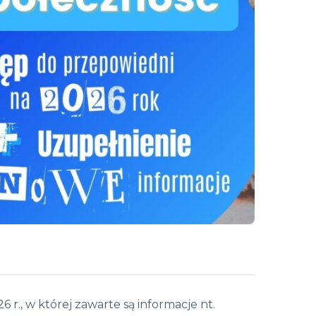
6 r., w której zawarte są informacje nt.