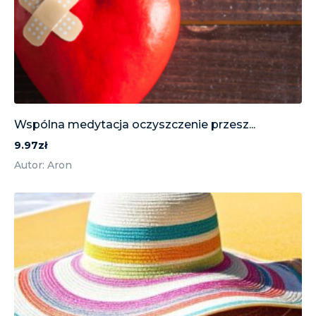
Wspólna medytacja oczyszczenie przesz...
9.97zł
Autor: Aron