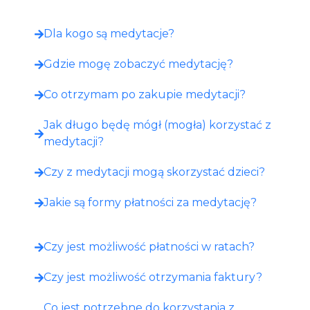
Dla kogo są medytacje?
Gdzie mogę zobaczyć medytację?​
Co otrzymam po zakupie medytacji?​
Jak długo będę mógł (mogła) korzystać z
medytacji?
Czy z medytacji mogą skorzystać dzieci?
Jakie są formy płatności za medytację?
Czy jest możliwość płatności w ratach?
Czy jest możliwość otrzymania faktury?
Co jest potrzebne do korzystania z