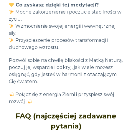
Co zyskasz dzięki tej medytacji?
Mocne zakorzenienie i poczucie stabilności w
życiu.
Wzmocnienie swojej energii i wewnętrznej
siły.
Przyspieszenie procesów transformacji i
duchowego wzrostu.
Pozwól sobie na chwilę bliskości z Matką Naturą,
poczuj jej wsparcie i odkryj, jak wiele możesz
osiągnąć, gdy jesteś w harmonii z otaczającym
Cię światem.
Połącz się z energią Ziemi i przyspiesz swój
rozwój!
FAQ (najczęściej zadawane
pytania)