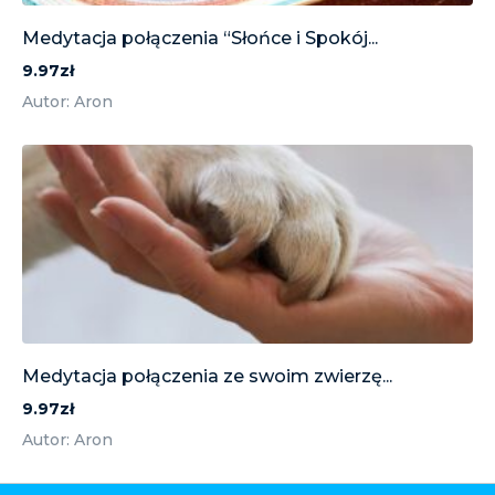
Medytacja połączenia “Słońce i Spokój...
9.97zł
Autor: Aron
Medytacja połączenia ze swoim zwierzę...
9.97zł
Autor: Aron