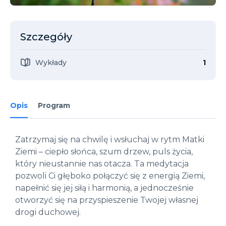
Szczegóły
Wykłady
1
Opis
Program
Zatrzymaj się na chwilę i wsłuchaj w rytm Matki
Ziemi – ciepło słońca, szum drzew, puls życia,
który nieustannie nas otacza. Ta medytacja
pozwoli Ci głęboko połączyć się z energią Ziemi,
napełnić się jej siłą i harmonią, a jednocześnie
otworzyć się na przyspieszenie Twojej własnej
drogi duchowej.