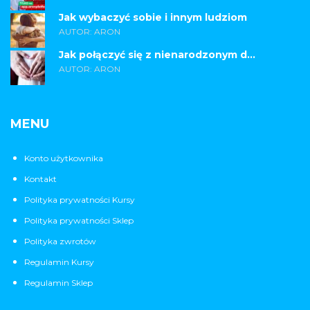
Jak wybaczyć sobie i innym ludziom
AUTOR: ARON
Jak połączyć się z nienarodzonym d...
AUTOR: ARON
MENU
Konto użytkownika
Kontakt
Polityka prywatności Kursy
Polityka prywatności Sklep
Polityka zwrotów
Regulamin Kursy
Regulamin Sklep