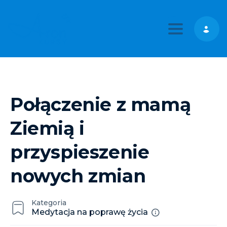
Toggle nav
Połączenie z mamą
Ziemią i
przyspieszenie
nowych zmian
Kategoria
Medytacja na poprawę życia