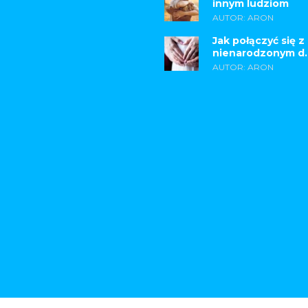
innym ludziom
AUTOR: ARON
Jak połączyć się z
nienarodzonym d..
AUTOR: ARON