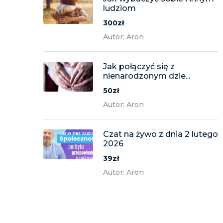
ludziom
300zł
Autor: Aron
Jak połączyć się z
nienarodzonym dzie...
50zł
Autor: Aron
Czat na żywo z dnia 2 lutego
2026
39zł
Autor: Aron