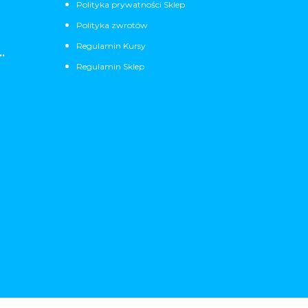
Polityka prywatności Sklep
Polityka zwrotów
Regulamin Kursy
.
Regulamin Sklep