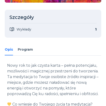
Szczegóły
Wykłady
1
Opis
Program
Nowy rok to jak czysta karta – pełna potencjału,
możliwości i magicznej przestrzeni do tworzenia.
Ta medytacja to Twoje osobiste źródło inspiracji –
miejsce, gdzie możesz naładować się nową
energią i otworzyć na pomysły, które
poprowadzą Cię ku radości, spełnieniu i obfitości.
Co wniesie do Twojego życia ta medytacja?