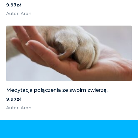
9.97zł
Autor: Aron
Medytacja połączenia ze swoim zwierzę...
9.97zł
Autor: Aron