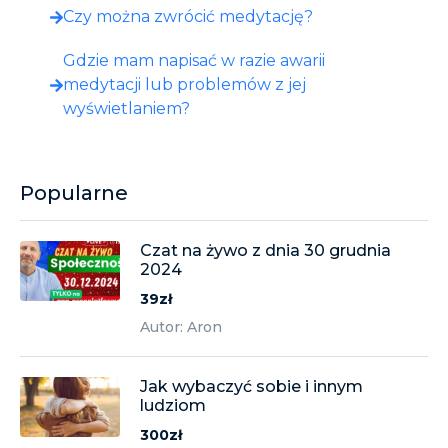
Czy można zwrócić medytację?
Gdzie mam napisać w razie awarii
medytacji lub problemów z jej
wyświetlaniem?
Popularne
Czat na żywo z dnia 30 grudnia
2024
39zł
Autor: Aron
Jak wybaczyć sobie i innym
ludziom
300zł