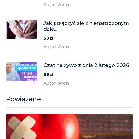
Autor: Aron
Jak połączyć się z nienarodzonym
dzie...
50zł
Autor: Aron
Czat na żywo z dnia 2 lutego 2026
39zł
Autor: Aron
Powiązane