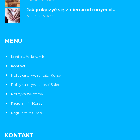
Jak połączyć się z nienarodzonym d...
AUTOR: ARON
MENU
Konto użytkownika
Kontakt
Polityka prywatności Kursy
Polityka prywatności Sklep
Polityka zwrotów
Regulamin Kursy
Regulamin Sklep
KONTAKT