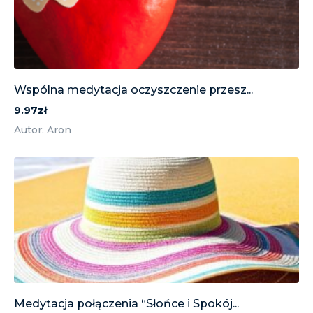
Wspólna medytacja oczyszczenie przesz...
9.97zł
Autor: Aron
Medytacja połączenia “Słońce i Spokój...