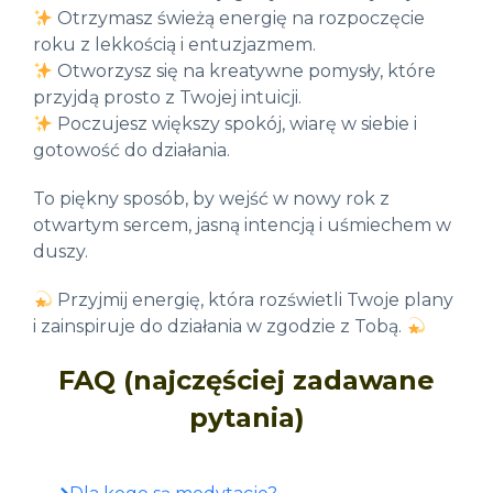
Otrzymasz świeżą energię na rozpoczęcie
roku z lekkością i entuzjazmem.
Otworzysz się na kreatywne pomysły, które
przyjdą prosto z Twojej intuicji.
Poczujesz większy spokój, wiarę w siebie i
gotowość do działania.
To piękny sposób, by wejść w nowy rok z
otwartym sercem, jasną intencją i uśmiechem w
duszy.
Przyjmij energię, która rozświetli Twoje plany
i zainspiruje do działania w zgodzie z Tobą.
FAQ (najczęściej zadawane
pytania)