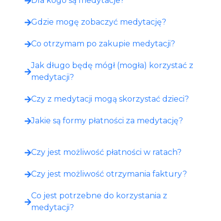
Dla kogo są medytacje?
Gdzie mogę zobaczyć medytację?​
Co otrzymam po zakupie medytacji?​
Jak długo będę mógł (mogła) korzystać z
medytacji?
Czy z medytacji mogą skorzystać dzieci?
Jakie są formy płatności za medytację?
Czy jest możliwość płatności w ratach?
Czy jest możliwość otrzymania faktury?
Co jest potrzebne do korzystania z
medytacji?