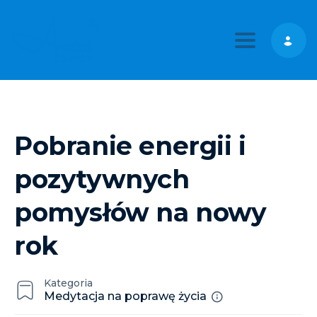
Toggle nav
Pobranie energii i
pozytywnych
pomysłów na nowy
rok
Kategoria
Medytacja na poprawę życia