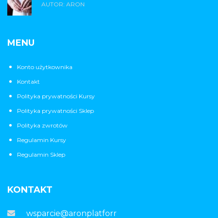
AUTOR: ARON
MENU
Konto użytkownika
Kontakt
Polityka prywatności Kursy
Polityka prywatności Sklep
Polityka zwrotów
Regulamin Kursy
Regulamin Sklep
KONTAKT
wsparcie@aronplatforma.pl