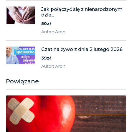
Jak połączyć się z nienarodzonym
dzie...
50zł
Autor: Aron
Czat na żywo z dnia 2 lutego 2026
39zł
Autor: Aron
Powiązane