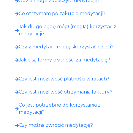
Gdzie mogę zobaczyć medytację?​
Co otrzymam po zakupie medytacji?​
Jak długo będę mógł (mogła) korzystać z
medytacji?
Czy z medytacji mogą skorzystać dzieci?
Jakie są formy płatności za medytację?
Czy jest możliwość płatności w ratach?
Czy jest możliwość otrzymania faktury?
Co jest potrzebne do korzystania z
medytacji?
Czy można zwrócić medytację?