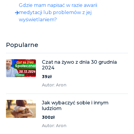
Gdzie mam napisać w razie awarii
medytacji lub problemów z jej
wyświetlaniem?
Popularne
Czat na żywo z dnia 30 grudnia
2024
39zł
Autor: Aron
Jak wybaczyć sobie i innym
ludziom
300zł
Autor: Aron