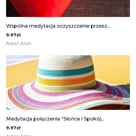
Wspólna medytacja oczyszczenie przesz...
9.97zł
Autor: Aron
Medytacja połączenia “Słońce i Spokój...
9.97zł