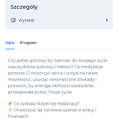
Szczegóły
Wykłady
1
Opis
Program
Czy jesteś gotowy, by zaprosić do swojego życia
więcej dobra, sukcesu i miłości? Ta medytacja
pomoże Ci otworzyć serce i umysł na nowe
możliwości, usunąć wewnętrzne blokady i
pozwolić, by energia obfitości swobodnie
przepływała przez Twoje życie.
Co zyskasz dzięki tej medytacji?
Otworzysz się na nowe szanse w pracy i
finansach.