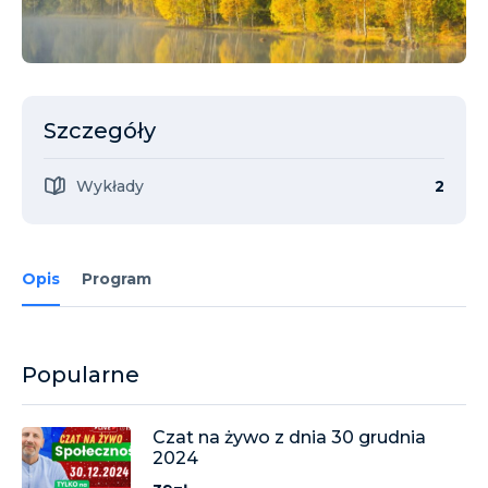
Szczegóły
Wykłady
2
Opis
Program
Popularne
Czat na żywo z dnia 30 grudnia
2024