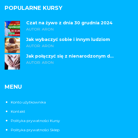
POPULARNE KURSY
Czat na żywo z dnia 30 grudnia 2024
AUTOR: ARON
Jak wybaczyć sobie i innym ludziom
AUTOR: ARON
Jak połączyć się z nienarodzonym d...
AUTOR: ARON
MENU
Konto użytkownika
Kontakt
Polityka prywatności Kursy
Polityka prywatności Sklep