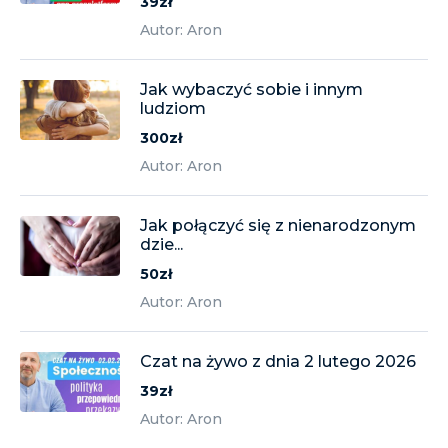
39zł
Autor: Aron
Jak wybaczyć sobie i innym
ludziom
300zł
Autor: Aron
Jak połączyć się z nienarodzonym
dzie...
50zł
Autor: Aron
Czat na żywo z dnia 2 lutego 2026
39zł
Autor: Aron