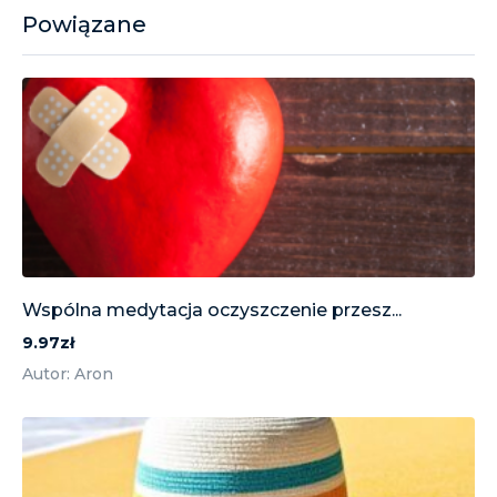
Powiązane
Wspólna medytacja oczyszczenie przesz...
9.97zł
Autor: Aron