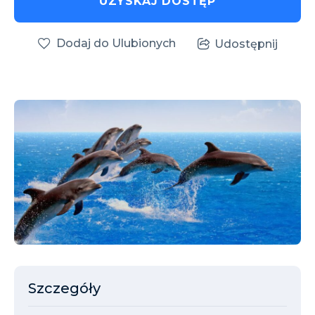
UZYSKAJ DOSTĘP
Dodaj do Ulubionych
Udostępnij
Szczegóły