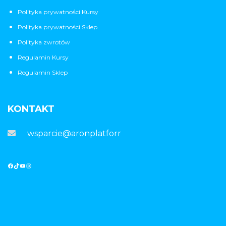
Polityka prywatności Kursy
Polityka prywatności Sklep
Polityka zwrotów
Regulamin Kursy
Regulamin Sklep
KONTAKT
wsparcie@aronplatforma.pl