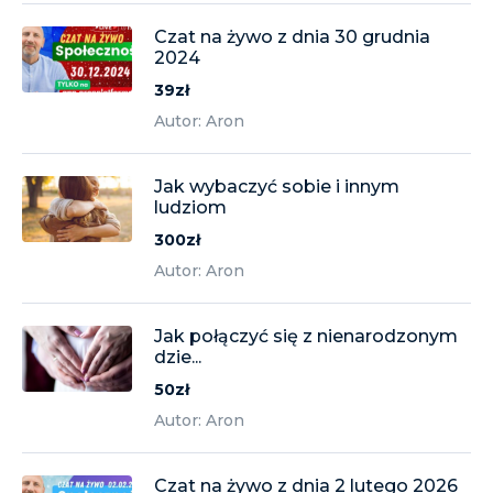
Czat na żywo z dnia 30 grudnia
2024
39zł
Autor: Aron
Jak wybaczyć sobie i innym
ludziom
300zł
Autor: Aron
Jak połączyć się z nienarodzonym
dzie...
50zł
Autor: Aron
Czat na żywo z dnia 2 lutego 2026