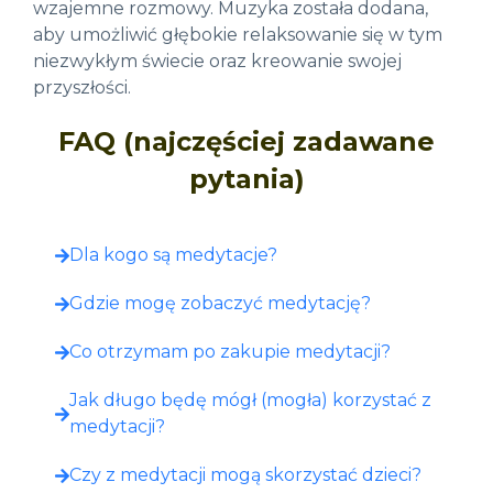
wzajemne rozmowy. Muzyka została dodana,
aby umożliwić głębokie relaksowanie się w tym
niezwykłym świecie oraz kreowanie swojej
przyszłości.
FAQ (najczęściej zadawane
pytania)
Dla kogo są medytacje?
Gdzie mogę zobaczyć medytację?​
Co otrzymam po zakupie medytacji?​
Jak długo będę mógł (mogła) korzystać z
medytacji?
Czy z medytacji mogą skorzystać dzieci?