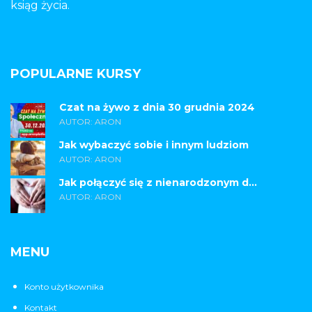
ksiąg życia.
POPULARNE KURSY
Czat na żywo z dnia 30 grudnia 2024
AUTOR: ARON
Jak wybaczyć sobie i innym ludziom
AUTOR: ARON
Jak połączyć się z nienarodzonym d...
AUTOR: ARON
MENU
Konto użytkownika
Kontakt