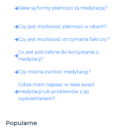
Jakie są formy płatności za medytację?
Czy jest możliwość płatności w ratach?
Czy jest możliwość otrzymania faktury?
Co jest potrzebne do korzystania z
medytacji?
Czy można zwrócić medytację?
Gdzie mam napisać w razie awarii
medytacji lub problemów z jej
wyświetlaniem?
Popularne