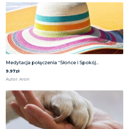
Medytacja połączenia “Słońce i Spokój...
9.97zł
Autor: Aron