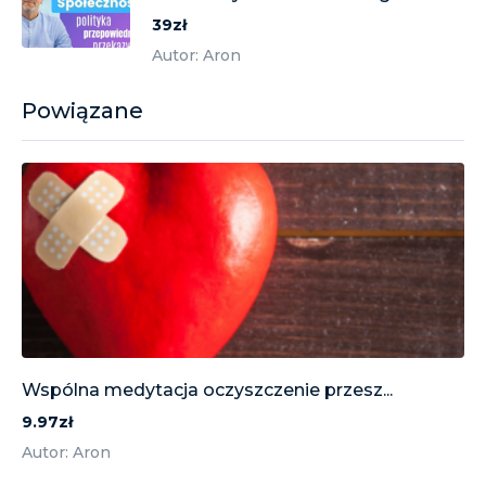
39zł
Autor: Aron
Powiązane
Wspólna medytacja oczyszczenie przesz...
9.97zł
Autor: Aron