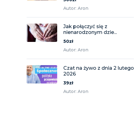
Autor: Aron
Jak połączyć się z
nienarodzonym dzie...
50zł
Autor: Aron
Czat na żywo z dnia 2 lutego
2026
39zł
Autor: Aron