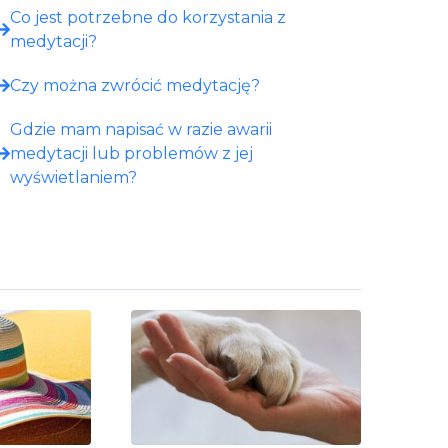
Co jest potrzebne do korzystania z
medytacji?
Czy można zwrócić medytację?
Gdzie mam napisać w razie awarii
medytacji lub problemów z jej
wyświetlaniem?