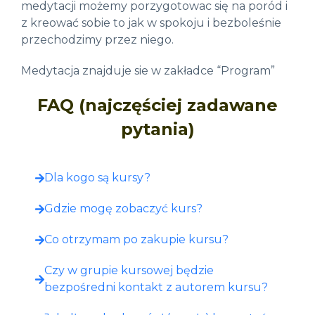
medytacji możemy porzygotowac się na poród i
z kreować sobie to jak w spokoju i bezboleśnie
przechodzimy przez niego.
Medytacja znajduje sie w zakładce “Program”
FAQ (najczęściej zadawane
pytania)
Dla kogo są kursy?
Gdzie mogę zobaczyć kurs?​
Co otrzymam po zakupie kursu?​
Czy w grupie kursowej będzie
bezpośredni kontakt z autorem kursu?