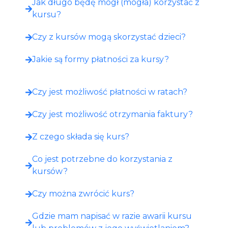
Jak długo będę mógł (mogła) korzystać z
kursu?
Czy z kursów mogą skorzystać dzieci?
Jakie są formy płatności za kursy?
Czy jest możliwość płatności w ratach?
Czy jest możliwość otrzymania faktury?
Z czego składa się kurs?
Co jest potrzebne do korzystania z
kursów?
Czy można zwrócić kurs?
Gdzie mam napisać w razie awarii kursu