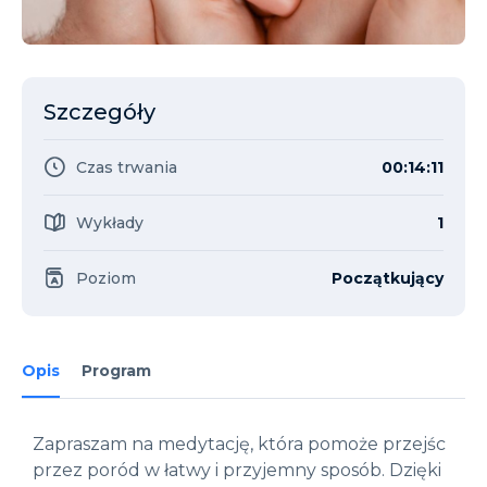
Szczegóły
Czas trwania
00:14:11
Wykłady
1
Poziom
Początkujący
Opis
Program
Zapraszam na medytację, która pomoże przejśc
przez poród w łatwy i przyjemny sposób. Dzięki