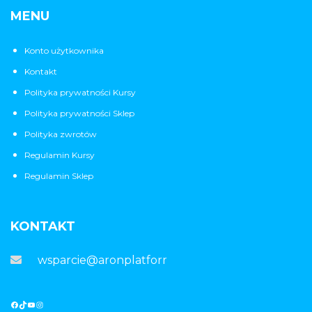
MENU
Konto użytkownika
Kontakt
Polityka prywatności Kursy
Polityka prywatności Sklep
Polityka zwrotów
Regulamin Kursy
Regulamin Sklep
KONTAKT
wsparcie@aronplatforma.pl