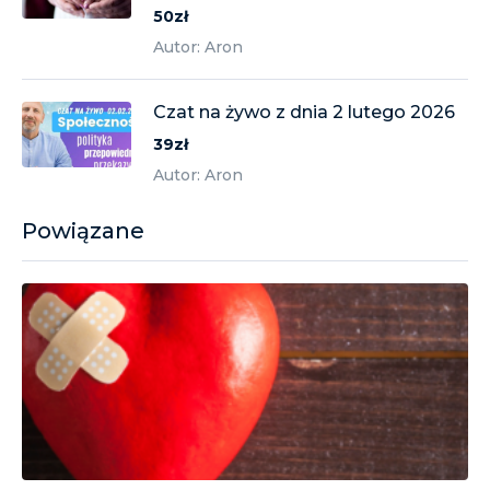
50zł
Autor: Aron
Czat na żywo z dnia 2 lutego 2026
39zł
Autor: Aron
Powiązane