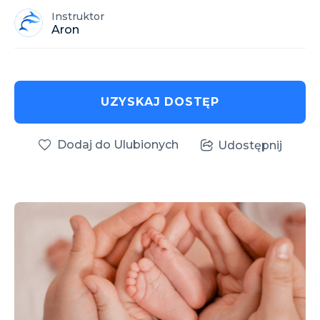
Instruktor
Aron
UZYSKAJ DOSTĘP
Dodaj do Ulubionych
Udostępnij