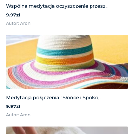
Wspólna medytacja oczyszczenie przesz...
9.97zł
Autor: Aron
Medytacja połączenia “Słońce i Spokój...
9.97zł
Autor: Aron