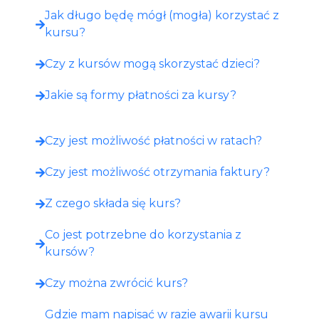
Jak długo będę mógł (mogła) korzystać z
kursu?
Czy z kursów mogą skorzystać dzieci?
Jakie są formy płatności za kursy?
Czy jest możliwość płatności w ratach?
Czy jest możliwość otrzymania faktury?
Z czego składa się kurs?
Co jest potrzebne do korzystania z
kursów?
Czy można zwrócić kurs?
Gdzie mam napisać w razie awarii kursu