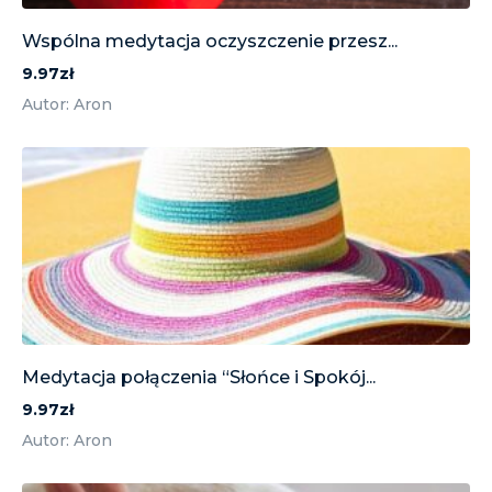
Wspólna medytacja oczyszczenie przesz...
9.97zł
Autor: Aron
Medytacja połączenia “Słońce i Spokój...
9.97zł
Autor: Aron