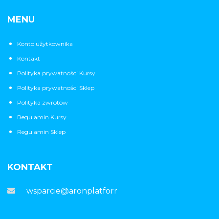
MENU
Konto użytkownika
Kontakt
Polityka prywatności Kursy
Polityka prywatności Sklep
Polityka zwrotów
Regulamin Kursy
Regulamin Sklep
KONTAKT
wsparcie@aronplatforma.pl