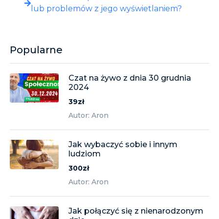
lub problemów z jego wyświetlaniem?
Popularne
Czat na żywo z dnia 30 grudnia
2024
39zł
Autor: Aron
Jak wybaczyć sobie i innym
ludziom
300zł
Autor: Aron
Jak połączyć się z nienarodzonym