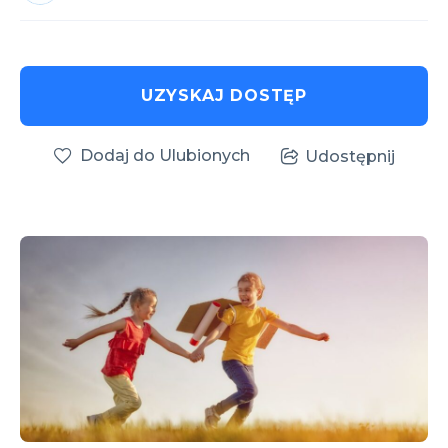
UZYSKAJ DOSTĘP
Dodaj do Ulubionych
Udostępnij