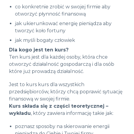
co konkretnie zrobić w swojej firmie aby
otworzyć płynność finansową
jak ukierunkować energię pieniądza aby
tworzyć koło fortuny
jak myśli bogaty człowiek
Dla kogo jest ten kurs?
Ten kurs jest dla każdej osoby, która chce
otworzyć działalność gospodarczą i dla osób
które już prowadzą działalność.
Jest to kurs kurs dla wszystkich
przedsiębiorców, którzy chcą poprawić sytuację
finansową w swojej firmie.
Kurs składa się z części teoretycznej –
wykładu
, który zawiera informację takie jak:
poznasz sposoby na skierowanie energii
pieniądza do Ciebie i Twojej firmy