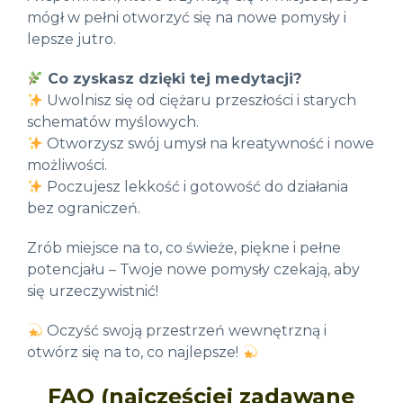
mógł w pełni otworzyć się na nowe pomysły i
lepsze jutro.
Co zyskasz dzięki tej medytacji?
Uwolnisz się od ciężaru przeszłości i starych
schematów myślowych.
Otworzysz swój umysł na kreatywność i nowe
możliwości.
Poczujesz lekkość i gotowość do działania
bez ograniczeń.
Zrób miejsce na to, co świeże, piękne i pełne
potencjału – Twoje nowe pomysły czekają, aby
się urzeczywistnić!
Oczyść swoją przestrzeń wewnętrzną i
otwórz się na to, co najlepsze!
FAQ (najczęściej zadawane