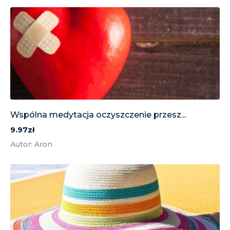
Wspólna medytacja oczyszczenie przesz...
9.97zł
Autor: Aron