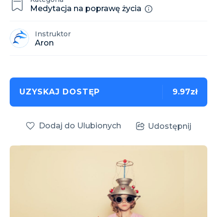
Medytacja na poprawę życia
Instruktor
Aron
UZYSKAJ DOSTĘP
9.97zł
Dodaj do Ulubionych
Udostępnij