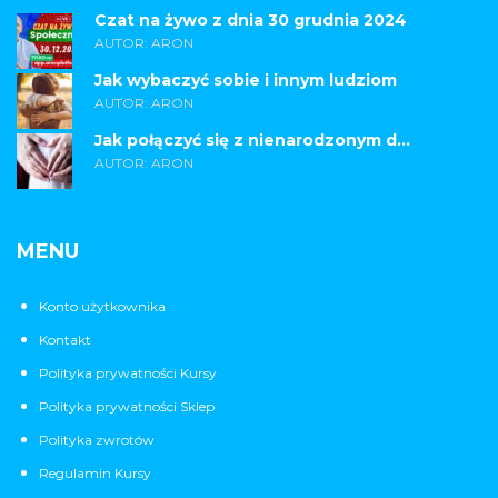
Czat na żywo z dnia 30 grudnia 2024
AUTOR: ARON
Jak wybaczyć sobie i innym ludziom
AUTOR: ARON
Jak połączyć się z nienarodzonym d...
AUTOR: ARON
MENU
Konto użytkownika
Kontakt
Polityka prywatności Kursy
Polityka prywatności Sklep
Polityka zwrotów
Regulamin Kursy