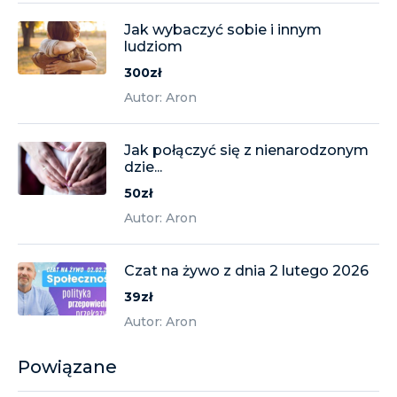
Jak wybaczyć sobie i innym
ludziom
300zł
Autor: Aron
Jak połączyć się z nienarodzonym
dzie...
50zł
Autor: Aron
Czat na żywo z dnia 2 lutego 2026
39zł
Autor: Aron
Powiązane