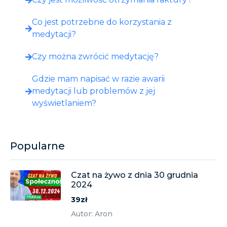
Co jest potrzebne do korzystania z
medytacji?
Czy można zwrócić medytację?
Gdzie mam napisać w razie awarii
medytacji lub problemów z jej
wyświetlaniem?
Popularne
Czat na żywo z dnia 30 grudnia
2024
39zł
Autor: Aron