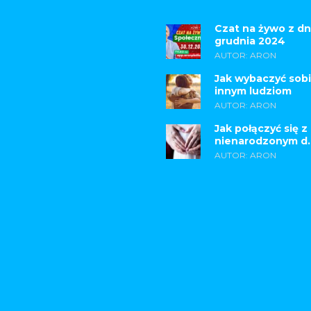
Czat na żywo z dn
grudnia 2024
AUTOR: ARON
Jak wybaczyć sobi
innym ludziom
AUTOR: ARON
Jak połączyć się z
nienarodzonym d..
AUTOR: ARON