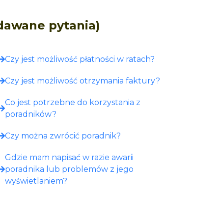
adawane pytania)
Czy jest możliwość płatności w ratach?
Czy jest możliwość otrzymania faktury?
Co jest potrzebne do korzystania z
poradników?
Czy można zwrócić poradnik?
Gdzie mam napisać w razie awarii
poradnika lub problemów z jego
wyświetlaniem?