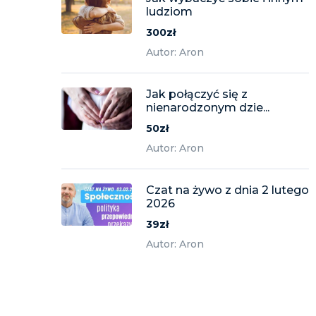
ludziom
300zł
Autor: Aron
Jak połączyć się z
nienarodzonym dzie...
50zł
Autor: Aron
Czat na żywo z dnia 2 lutego
2026
39zł
Autor: Aron