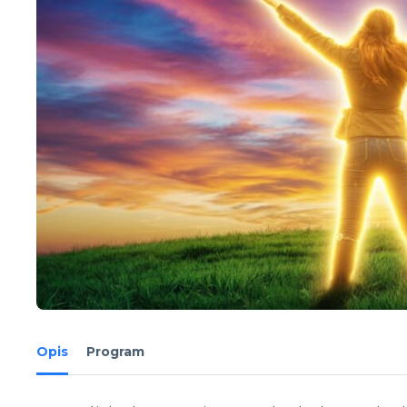
Opis
Program