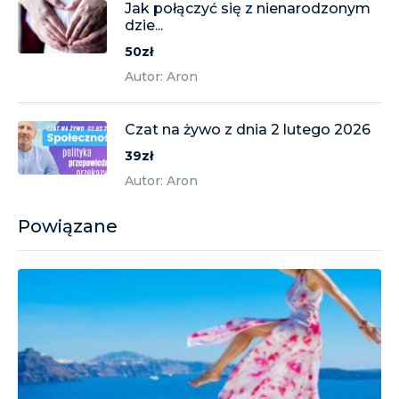
Jak połączyć się z nienarodzonym
dzie...
50zł
Autor: Aron
Czat na żywo z dnia 2 lutego 2026
39zł
Autor: Aron
Powiązane