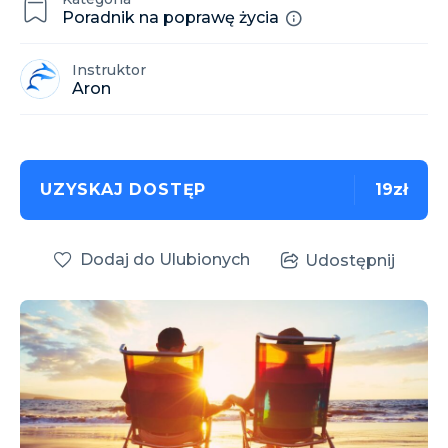
Poradnik na poprawę życia
Instruktor
Aron
UZYSKAJ DOSTĘP
19zł
Dodaj do Ulubionych
Udostępnij