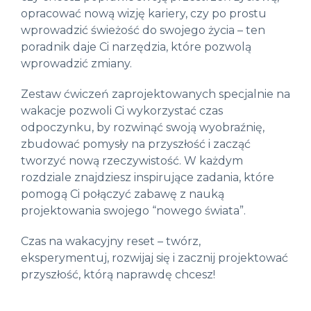
opracować nową wizję kariery, czy po prostu
wprowadzić świeżość do swojego życia – ten
poradnik daje Ci narzędzia, które pozwolą
wprowadzić zmiany.
Zestaw ćwiczeń zaprojektowanych specjalnie na
wakacje pozwoli Ci wykorzystać czas
odpoczynku, by rozwinąć swoją wyobraźnię,
zbudować pomysły na przyszłość i zacząć
tworzyć nową rzeczywistość. W każdym
rozdziale znajdziesz inspirujące zadania, które
pomogą Ci połączyć zabawę z nauką
projektowania swojego “nowego świata”.
Czas na wakacyjny reset – twórz,
eksperymentuj, rozwijaj się i zacznij projektować
przyszłość, którą naprawdę chcesz!