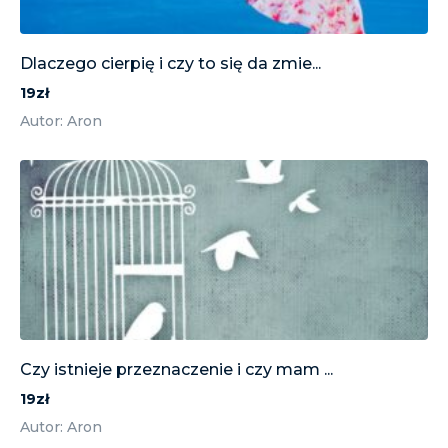
Dlaczego cierpię i czy to się da zmie...
19zł
Autor: Aron
Czy istnieje przeznaczenie i czy mam ...
19zł
Autor: Aron