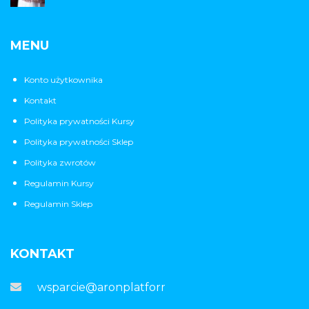
MENU
Konto użytkownika
Kontakt
Polityka prywatności Kursy
Polityka prywatności Sklep
Polityka zwrotów
Regulamin Kursy
Regulamin Sklep
KONTAKT
wsparcie@aronplatforma.pl