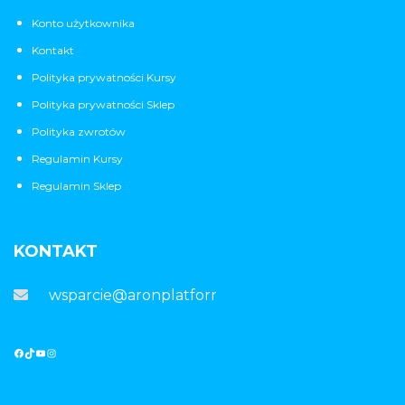
Konto użytkownika
Kontakt
Polityka prywatności Kursy
Polityka prywatności Sklep
Polityka zwrotów
Regulamin Kursy
Regulamin Sklep
KONTAKT
wsparcie@aronplatforma.pl