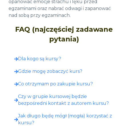
opanować emocje strachu i lęku przed
egzaminami oraz nabrać odwagi i zapanować
nad sobą przy egzaminach.
FAQ (najczęściej zadawane
pytania)
Dla kogo są kursy?
Gdzie mogę zobaczyć kurs?​
Co otrzymam po zakupie kursu?​
Czy w grupie kursowej będzie
bezpośredni kontakt z autorem kursu?
Jak długo będę mógł (mogła) korzystać z
kursu?