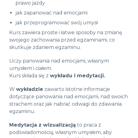
prawo jazdy
jak zapanować nad emocjami
jak przeprogramować swój umysł
Kurs zawiera proste i łatwe sposoby na zmianę
swojego zachowania przed egzaminami, co
skutkuje zdaniem egzaminu.
Uczy panowania nad emocjami, własnym
umysłem i ciałem.
Kurs składa się z
wykładu i medytacji.
W
wykładzie
zawarto istotne informacje
dotyczące panowania nad emocjami, nad swoich
strachem oraz jak nabrać odwagi do zdawania
egzaminu.
Medytacja z wizualizacją
to praca z
podświadomością, własnym umysłem, aby