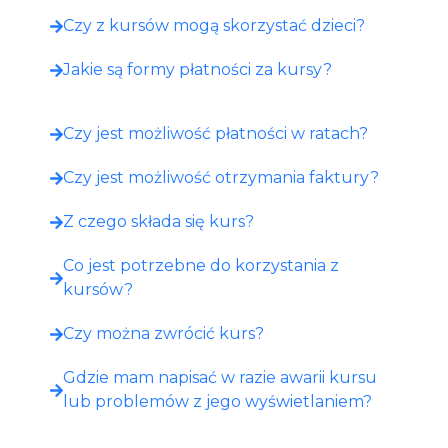
Czy z kursów mogą skorzystać dzieci?
Jakie są formy płatności za kursy?
Czy jest możliwość płatności w ratach?
Czy jest możliwość otrzymania faktury?
Z czego składa się kurs?
Co jest potrzebne do korzystania z
kursów?
Czy można zwrócić kurs?
Gdzie mam napisać w razie awarii kursu
lub problemów z jego wyświetlaniem?