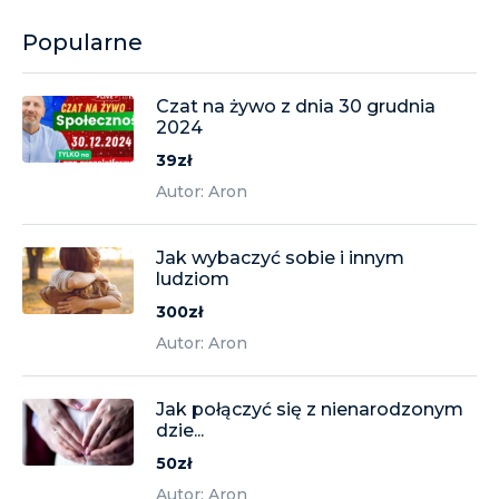
Popularne
Czat na żywo z dnia 30 grudnia
2024
39zł
Autor: Aron
Jak wybaczyć sobie i innym
ludziom
300zł
Autor: Aron
Jak połączyć się z nienarodzonym
dzie...
50zł
Autor: Aron