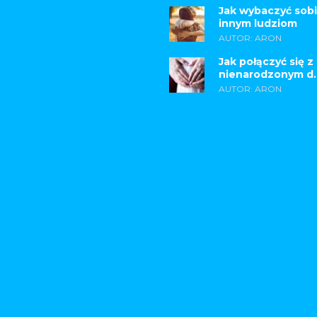
Jak wybaczyć sobi
innym ludziom
AUTOR: ARON
Jak połączyć się z
nienarodzonym d..
AUTOR: ARON