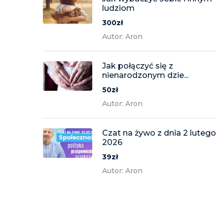
ludziom
300zł
Autor: Aron
Jak połączyć się z
nienarodzonym dzie...
50zł
Autor: Aron
Czat na żywo z dnia 2 lutego
2026
39zł
Autor: Aron