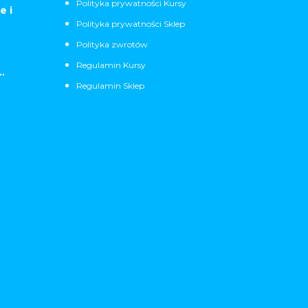
Polityka prywatności Kursy
e i
Polityka prywatności Sklep
Polityka zwrotów
Regulamin Kursy
.
Regulamin Sklep