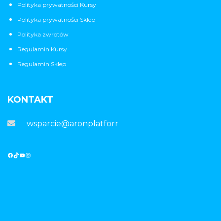
Polityka prywatności Kursy
Polityka prywatności Sklep
Polityka zwrotów
Regulamin Kursy
Regulamin Sklep
KONTAKT
wsparcie@aronplatforma.pl