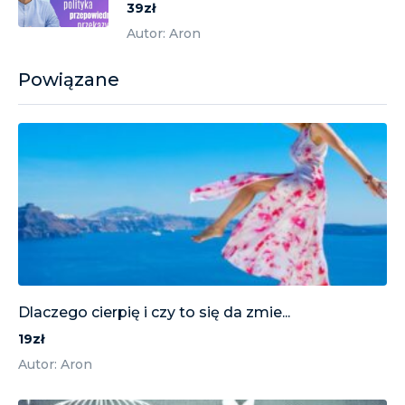
39zł
Autor: Aron
Powiązane
Dlaczego cierpię i czy to się da zmie...
19zł
Autor: Aron