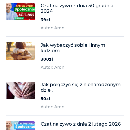
Czat na żywo z dnia 30 grudnia
2024
39zł
Autor: Aron
Jak wybaczyć sobie i innym
ludziom
300zł
Autor: Aron
Jak połączyć się z nienarodzonym
dzie...
50zł
Autor: Aron
Czat na żywo z dnia 2 lutego 2026