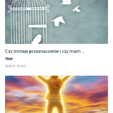
Czy istnieje przeznaczenie i czy mam ...
19zł
Autor: Aron