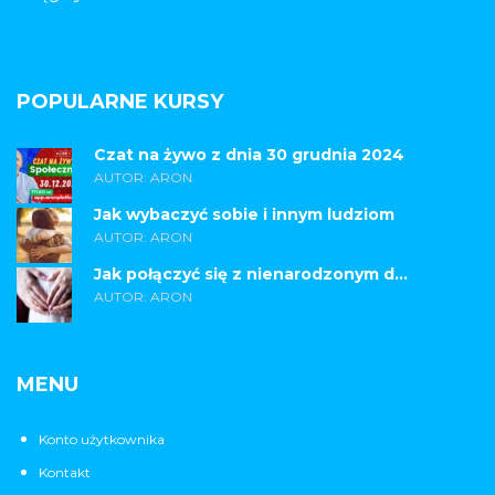
POPULARNE KURSY
Czat na żywo z dnia 30 grudnia 2024
AUTOR: ARON
Jak wybaczyć sobie i innym ludziom
AUTOR: ARON
Jak połączyć się z nienarodzonym d...
AUTOR: ARON
MENU
Konto użytkownika
Kontakt