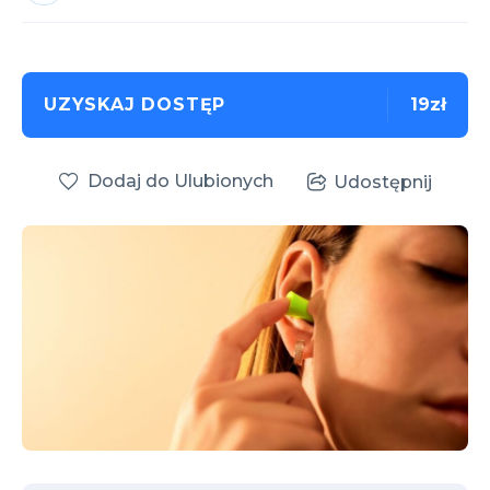
UZYSKAJ DOSTĘP
19zł
Dodaj do Ulubionych
Udostępnij