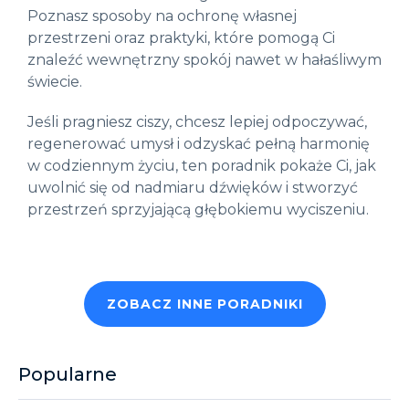
Poznasz sposoby na ochronę własnej
przestrzeni oraz praktyki, które pomogą Ci
znaleźć wewnętrzny spokój nawet w hałaśliwym
świecie.
Jeśli pragniesz ciszy, chcesz lepiej odpoczywać,
regenerować umysł i odzyskać pełną harmonię
w codziennym życiu, ten poradnik pokaże Ci, jak
uwolnić się od nadmiaru dźwięków i stworzyć
przestrzeń sprzyjającą głębokiemu wyciszeniu.
ZOBACZ INNE PORADNIKI
Popularne