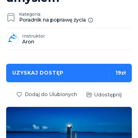
Kategoria
Poradnik na poprawę życia
Instruktor
Aron
UZYSKAJ DOSTĘP
19zł
Dodaj do Ulubionych
Udostępnij