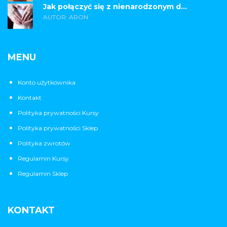
Jak połączyć się z nienarodzonym d...
AUTOR: ARON
MENU
Konto użytkownika
Kontakt
Polityka prywatności Kursy
Polityka prywatności Sklep
Polityka zwrotów
Regulamin Kursy
Regulamin Sklep
KONTAKT