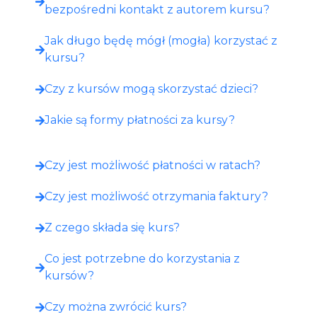
bezpośredni kontakt z autorem kursu?
Jak długo będę mógł (mogła) korzystać z
kursu?
Czy z kursów mogą skorzystać dzieci?
Jakie są formy płatności za kursy?
Czy jest możliwość płatności w ratach?
Czy jest możliwość otrzymania faktury?
Z czego składa się kurs?
Co jest potrzebne do korzystania z
kursów?
Czy można zwrócić kurs?