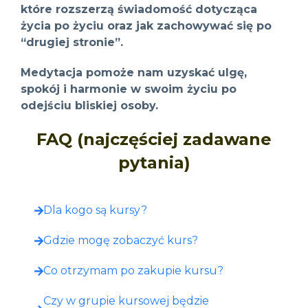
które rozszerzą świadomość dotycząca
życia po życiu oraz jak zachowywać się po
“drugiej stronie”.
Medytacja pomoże nam uzyskać ulgę,
spokój i harmonie w swoim życiu po
odejściu bliskiej osoby.
FAQ (najczęściej zadawane
pytania)
Dla kogo są kursy?
Gdzie mogę zobaczyć kurs?​
Co otrzymam po zakupie kursu?​
Czy w grupie kursowej będzie