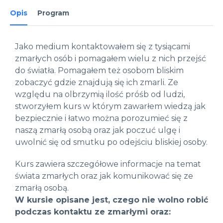
Opis
Program
Jako medium kontaktowałem się z tysiącami
zmarłych osób i pomagałem wielu z nich przejść
do światła. Pomagałem też osobom bliskim
zobaczyć gdzie znajdują się ich zmarli. Ze
względu na olbrzymią ilość próśb od ludzi,
stworzyłem kurs w którym zawarłem wiedzą jak
bezpiecznie i łatwo można porozumieć się z
naszą zmarłą osobą oraz jak poczuć ulgę i
uwolnić się od smutku po odejściu bliskiej osoby.
Kurs zawiera szczegółowe informacje na temat
świata zmarłych oraz jak komunikować się ze
zmarłą osobą.
W kursie opisane jest, czego nie wolno robić
podczas kontaktu ze zmarłymi oraz: