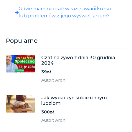
Gdzie mam napisać w razie awarii kursu
lub problemów z jego wyświetlaniem?
Popularne
Czat na żywo z dnia 30 grudnia
2024
39zł
Autor: Aron
Jak wybaczyć sobie i innym
ludziom
300zł
Autor: Aron