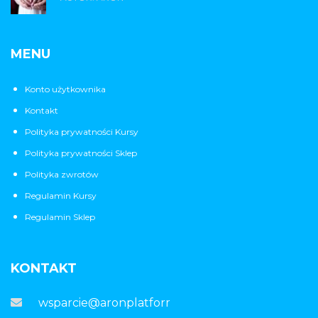
MENU
Konto użytkownika
Kontakt
Polityka prywatności Kursy
Polityka prywatności Sklep
Polityka zwrotów
Regulamin Kursy
Regulamin Sklep
KONTAKT
wsparcie@aronplatforma.pl