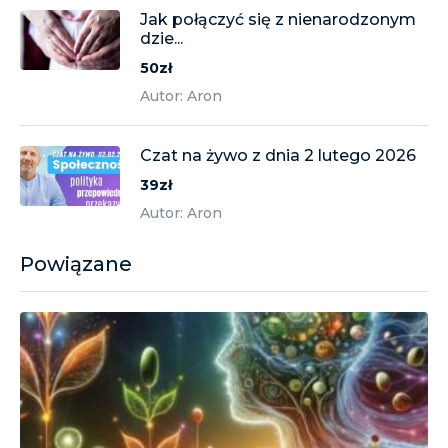
Jak połączyć się z nienarodzonym
dzie...
50zł
Autor: Aron
Czat na żywo z dnia 2 lutego 2026
39zł
Autor: Aron
Powiązane