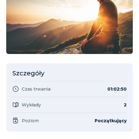
Szczegóły
Czas trwania
01:02:50
Wykłady
2
Poziom
Początkujący