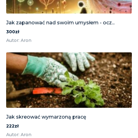
Jak zapanować nad swoim umysłem - ocz...
300zł
Autor: Aron
Jak skreować wymarzoną pracę
222zł
Autor: Aron