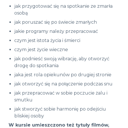
jak przygotować się na spotkanie ze zmarła
osobą
jak poruszać się po świecie zmarłych
jakie programy należy przepracować
czym jest istota życia i śmierci
czym jest życie wieczne
jak podnieść swoją wibrację, aby otworzyć
drogę do spotkania
jaka jest rola opiekunów po drugiej stronie
jak otworzyć się na połączenie podczas snu
jak przepracować w sobie poczucie żalu i
smutku
jak stworzyć sobie harmonię po odejściu
bliskiej osoby
W kursie umieszczono też tytuły filmów,