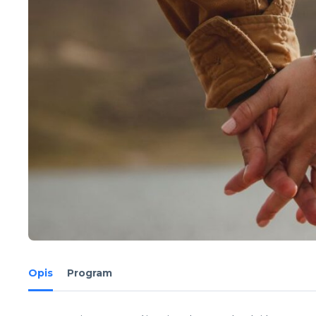
Opis
Program