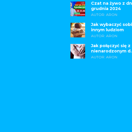
Czat na żywo z dn
grudnia 2024
AUTOR: ARON
Jak wybaczyć sobi
innym ludziom
AUTOR: ARON
Jak połączyć się z
nienarodzonym d..
AUTOR: ARON