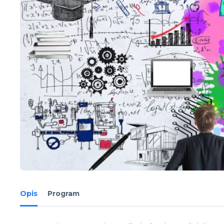
Opis
Program