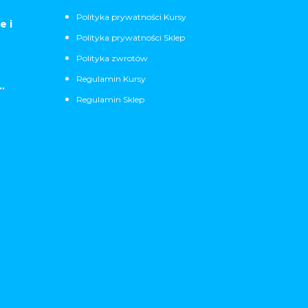
Polityka prywatności Kursy
e i
Polityka prywatności Sklep
Polityka zwrotów
Regulamin Kursy
.
Regulamin Sklep