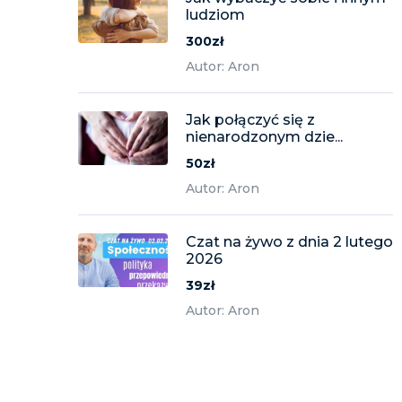
ludziom
300zł
Autor: Aron
Jak połączyć się z
nienarodzonym dzie...
50zł
Autor: Aron
Czat na żywo z dnia 2 lutego
2026
39zł
Autor: Aron