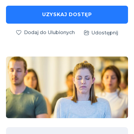
UZYSKAJ DOSTĘP
Dodaj do Ulubionych
Udostępnij