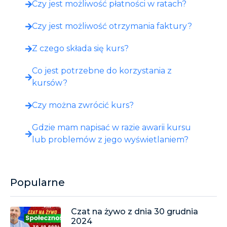
Czy jest możliwość płatności w ratach?
Czy jest możliwość otrzymania faktury?
Z czego składa się kurs?
Co jest potrzebne do korzystania z
kursów?
Czy można zwrócić kurs?
Gdzie mam napisać w razie awarii kursu
lub problemów z jego wyświetlaniem?
Popularne
Czat na żywo z dnia 30 grudnia
2024