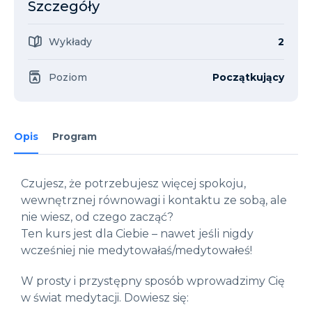
Szczegóły
Wykłady
2
Poziom
Początkujący
Opis
Program
Czujesz, że potrzebujesz więcej spokoju,
wewnętrznej równowagi i kontaktu ze sobą, ale
nie wiesz, od czego zacząć?
Ten kurs jest dla Ciebie – nawet jeśli nigdy
wcześniej nie medytowałaś/medytowałeś!
W prosty i przystępny sposób wprowadzimy Cię
w świat medytacji. Dowiesz się: