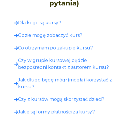
pytania)
Dla kogo są kursy?
Gdzie mogę zobaczyć kurs?​
Co otrzymam po zakupie kursu?​
Czy w grupie kursowej będzie
bezpośredni kontakt z autorem kursu?
Jak długo będę mógł (mogła) korzystać z
kursu?
Czy z kursów mogą skorzystać dzieci?
Jakie są formy płatności za kursy?