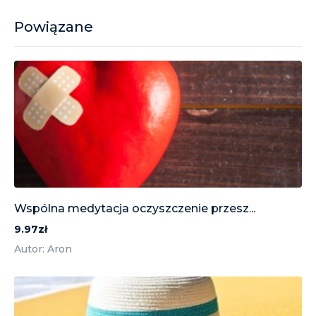
Powiązane
Wspólna medytacja oczyszczenie przesz...
9.97zł
Autor: Aron