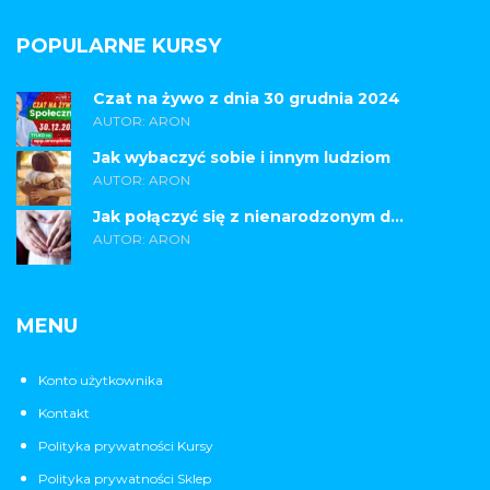
POPULARNE KURSY
Czat na żywo z dnia 30 grudnia 2024
AUTOR: ARON
Jak wybaczyć sobie i innym ludziom
AUTOR: ARON
Jak połączyć się z nienarodzonym d...
AUTOR: ARON
MENU
Konto użytkownika
Kontakt
Polityka prywatności Kursy
Polityka prywatności Sklep