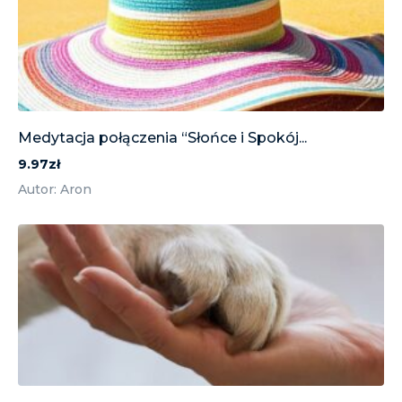
Medytacja połączenia “Słońce i Spokój...
9.97zł
Autor: Aron