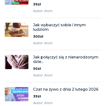
39zł
Autor: Aron
Jak wybaczyć sobie i innym
ludziom
300zł
Autor: Aron
Jak połączyć się z nienarodzonym
dzie...
50zł
Autor: Aron
Czat na żywo z dnia 2 lutego 2026
39zł
Autor: Aron