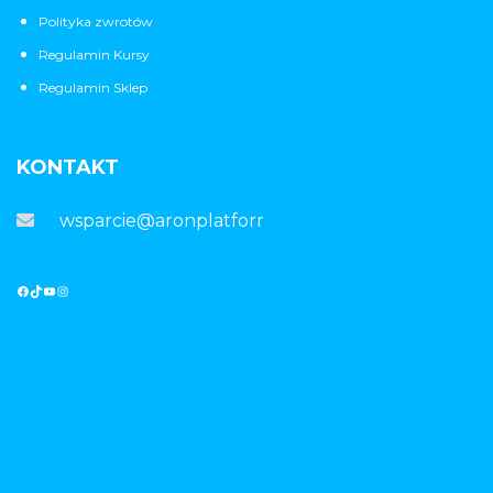
Polityka zwrotów
Regulamin Kursy
Regulamin Sklep
KONTAKT
wsparcie@aronplatforma.pl