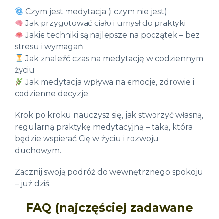
Czym jest medytacja (i czym nie jest)
Jak przygotować ciało i umysł do praktyki
Jakie techniki są najlepsze na początek – bez
stresu i wymagań
Jak znaleźć czas na medytację w codziennym
życiu
Jak medytacja wpływa na emocje, zdrowie i
codzienne decyzje
Krok po kroku nauczysz się, jak stworzyć własną,
regularną praktykę medytacyjną – taką, która
będzie wspierać Cię w życiu i rozwoju
duchowym.
Zacznij swoją podróż do wewnętrznego spokoju
– już dziś.
FAQ (najczęściej zadawane