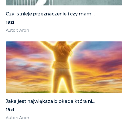
Czy istnieje przeznaczenie i czy mam ...
19zł
Autor: Aron
Jaka jest największa blokada która ni...
19zł
Autor: Aron