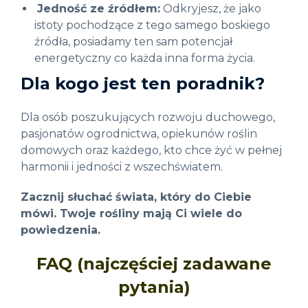
Jedność ze źródłem:
Odkryjesz, że jako
istoty pochodzące z tego samego boskiego
źródła, posiadamy ten sam potencjał
energetyczny co każda inna forma życia
.
Dla kogo jest ten poradnik?
Dla osób poszukujących rozwoju duchowego,
pasjonatów ogrodnictwa, opiekunów roślin
domowych oraz każdego, kto chce żyć w pełnej
harmonii i jedności z wszechświatem
.
Zacznij słuchać świata, który do Ciebie
mówi.
Twoje rośliny mają Ci wiele do
powiedzenia.
FAQ (najczęściej zadawane
pytania)