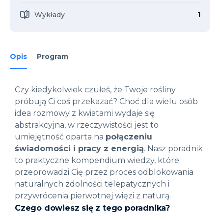
Wykłady
1
Opis
Program
Czy kiedykolwiek czułeś, że Twoje rośliny
próbują Ci coś przekazać?
Choć dla wielu osób
idea rozmowy z kwiatami wydaje się
abstrakcyjna, w rzeczywistości jest to
umiejętność oparta na
połączeniu
świadomości i pracy z energią
.
Nasz poradnik
to praktyczne kompendium wiedzy, które
przeprowadzi Cię przez proces odblokowania
naturalnych zdolności telepatycznych i
przywrócenia pierwotnej więzi z naturą
.
Czego dowiesz się z tego poradnika?