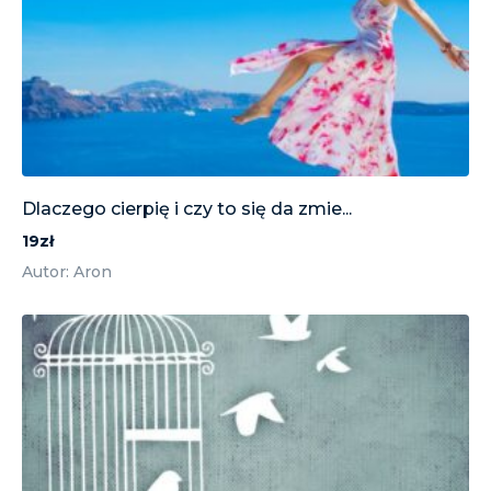
Dlaczego cierpię i czy to się da zmie...
19zł
Autor: Aron