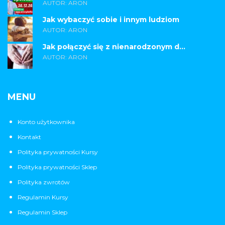
AUTOR: ARON
Jak wybaczyć sobie i innym ludziom
AUTOR: ARON
Jak połączyć się z nienarodzonym d...
AUTOR: ARON
MENU
Konto użytkownika
Kontakt
Polityka prywatności Kursy
Polityka prywatności Sklep
Polityka zwrotów
Regulamin Kursy
Regulamin Sklep