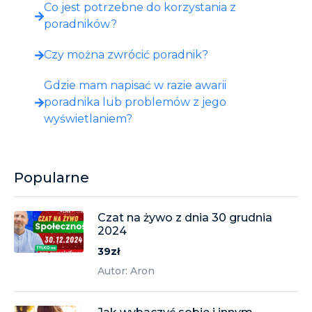
Co jest potrzebne do korzystania z
poradników?
Czy można zwrócić poradnik?
Gdzie mam napisać w razie awarii
poradnika lub problemów z jego
wyświetlaniem?
Popularne
Czat na żywo z dnia 30 grudnia
2024
39zł
Autor: Aron