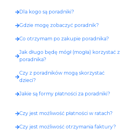
Dla kogo są poradniki?
Gdzie mogę zobaczyć poradnik?​
Co otrzymam po zakupie poradnika?​
Jak długo będę mógł (mogła) korzystać z
poradnika?
Czy z poradników mogą skorzystać
dzieci?
Jakie są formy płatności za poradniki?
Czy jest możliwość płatności w ratach?
Czy jest możliwość otrzymania faktury?