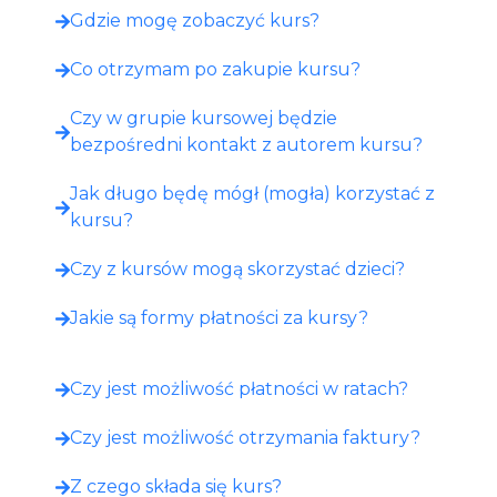
Gdzie mogę zobaczyć kurs?​
Co otrzymam po zakupie kursu?​
Czy w grupie kursowej będzie
bezpośredni kontakt z autorem kursu?
Jak długo będę mógł (mogła) korzystać z
kursu?
Czy z kursów mogą skorzystać dzieci?
Jakie są formy płatności za kursy?
Czy jest możliwość płatności w ratach?
Czy jest możliwość otrzymania faktury?
Z czego składa się kurs?