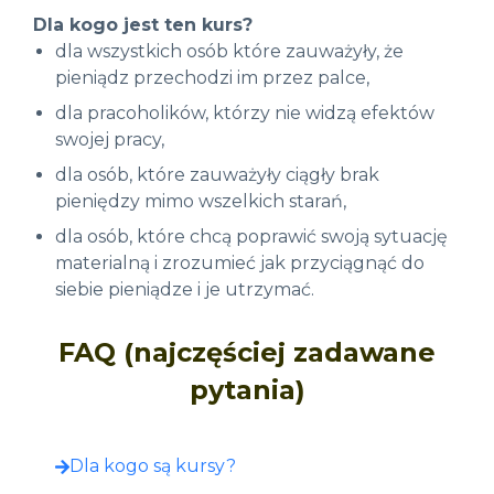
Dla kogo jest ten kurs?
dla wszystkich osób które zauważyły, że
pieniądz przechodzi im przez palce,
dla pracoholików, którzy nie widzą efektów
swojej pracy,
dla osób, które zauważyły ciągły brak
pieniędzy mimo wszelkich starań,
dla osób, które chcą poprawić swoją sytuację
materialną i zrozumieć jak przyciągnąć do
siebie pieniądze i je utrzymać.
FAQ (najczęściej zadawane
pytania)
Dla kogo są kursy?