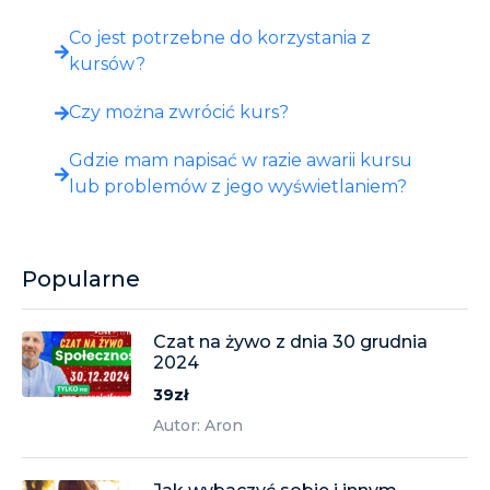
Co jest potrzebne do korzystania z
kursów?
Czy można zwrócić kurs?
Gdzie mam napisać w razie awarii kursu
lub problemów z jego wyświetlaniem?
Popularne
Czat na żywo z dnia 30 grudnia
2024
39zł
Autor: Aron