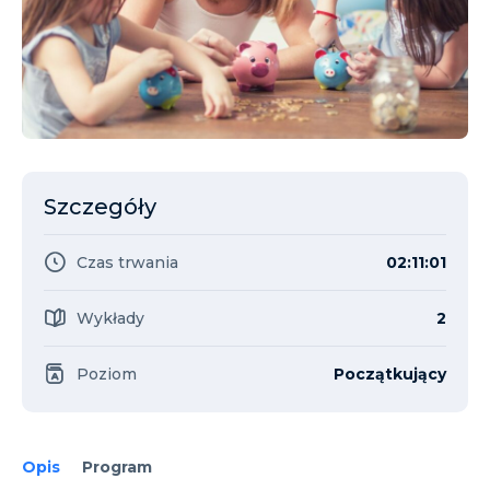
Szczegóły
Czas trwania
02:11:01
Wykłady
2
Poziom
Początkujący
Opis
Program