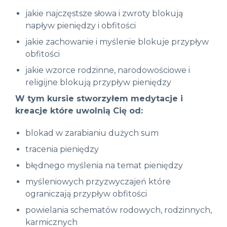
jakie najczęstsze słowa i zwroty blokują
napływ pieniędzy i obfitości
jakie zachowanie i myślenie blokuje przypływ
obfitości
jakie wzorce rodzinne, narodowościowe i
religijne blokują przypływ pieniędzy
W tym kursie stworzyłem medytacje i
kreacje które uwolnią Cię od:
blokad w zarabianiu dużych sum
tracenia pieniędzy
błędnego myślenia na temat pieniędzy
myśleniowych przyzwyczajeń które
ograniczają przypływ obfitości
powielania schematów rodowych, rodzinnych,
karmicznych