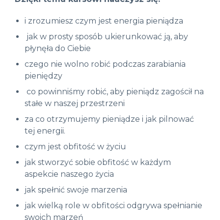
i zrozumiesz czym jest energia pieniądza
jak w prosty sposób ukierunkować ją, aby
płynęła do Ciebie
czego nie wolno robić podczas zarabiania
pieniędzy
co powinniśmy robić, aby pieniądz zagościł na
stałe w naszej przestrzeni
za co otrzymujemy pieniądze i jak pilnować
tej energii.
czym jest obfitość w życiu
jak stworzyć sobie obfitość w każdym
aspekcie naszego życia
jak spełnić swoje marzenia
jak wielką role w obfitości odgrywa spełnianie
swoich marzeń