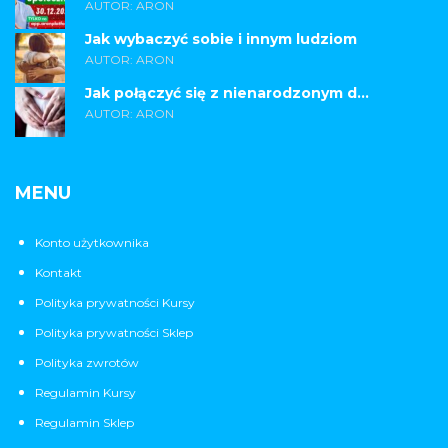
AUTOR: ARON
Jak wybaczyć sobie i innym ludziom
AUTOR: ARON
Jak połączyć się z nienarodzonym d...
AUTOR: ARON
MENU
Konto użytkownika
Kontakt
Polityka prywatności Kursy
Polityka prywatności Sklep
Polityka zwrotów
Regulamin Kursy
Regulamin Sklep