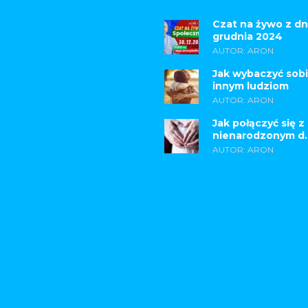
Czat na żywo z dn
grudnia 2024
AUTOR: ARON
Jak wybaczyć sobi
innym ludziom
AUTOR: ARON
Jak połączyć się z
nienarodzonym d..
AUTOR: ARON