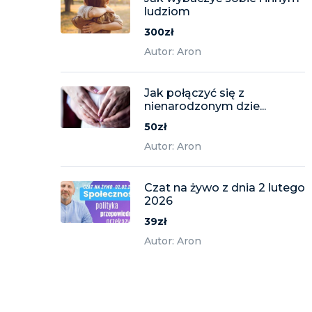
ludziom
300zł
Autor: Aron
Jak połączyć się z
nienarodzonym dzie...
50zł
Autor: Aron
Czat na żywo z dnia 2 lutego
2026
39zł
Autor: Aron