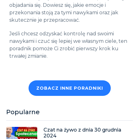
objadania się. Dowiesz się, jakie emocje i
przekonania stoją za tymi nawykami oraz jak
skutecznie je przepracować.
Jeśli chcesz odzyskać kontrolę nad swoimi
nawykami i czuć się lepiej we własnym ciele, ten
poradnik pomoże Ci zrobić pierwszy krok ku
trwałej zmianie.
ZOBACZ INNE PORADNIKI
Popularne
Czat na żywo z dnia 30 grudnia
2024