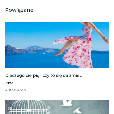
Powiązane
Dlaczego cierpię i czy to się da zmie...
19zł
Autor: Aron