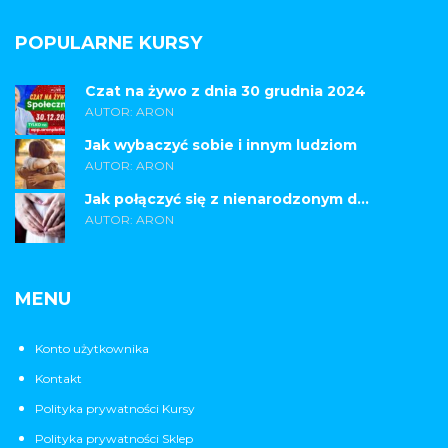
POPULARNE KURSY
Czat na żywo z dnia 30 grudnia 2024
AUTOR: ARON
Jak wybaczyć sobie i innym ludziom
AUTOR: ARON
Jak połączyć się z nienarodzonym d...
AUTOR: ARON
MENU
Konto użytkownika
Kontakt
Polityka prywatności Kursy
Polityka prywatności Sklep