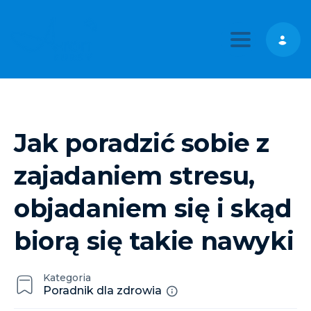
Toggle nav
Jak poradzić sobie z
zajadaniem stresu,
objadaniem się i skąd
biorą się takie nawyki
Kategoria
Poradnik dla zdrowia