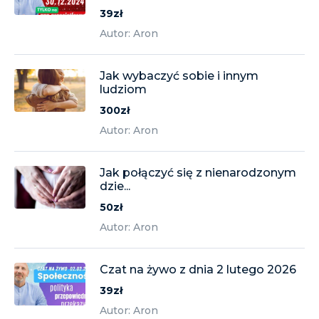
39zł
Autor: Aron
Jak wybaczyć sobie i innym
ludziom
300zł
Autor: Aron
Jak połączyć się z nienarodzonym
dzie...
50zł
Autor: Aron
Czat na żywo z dnia 2 lutego 2026
39zł
Autor: Aron