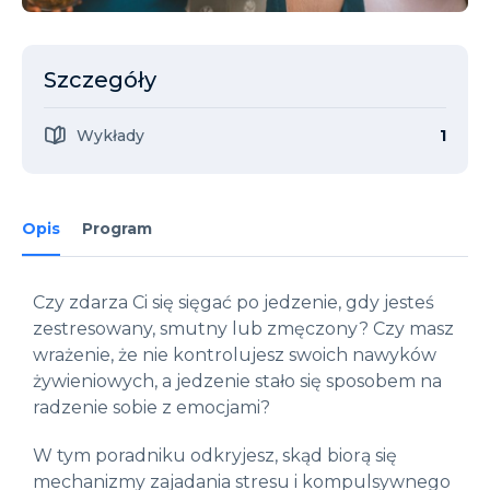
Szczegóły
Wykłady
1
Opis
Program
Czy zdarza Ci się sięgać po jedzenie, gdy jesteś
zestresowany, smutny lub zmęczony? Czy masz
wrażenie, że nie kontrolujesz swoich nawyków
żywieniowych, a jedzenie stało się sposobem na
radzenie sobie z emocjami?
W tym poradniku odkryjesz, skąd biorą się
mechanizmy zajadania stresu i kompulsywnego