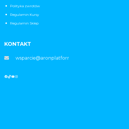
Polityka zwrotów
Regulamin Kursy
Regulamin Sklep
KONTAKT
wsparcie@aronplatforma.pl