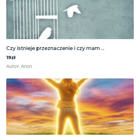
Czy istnieje przeznaczenie i czy mam ...
19zł
Autor: Aron