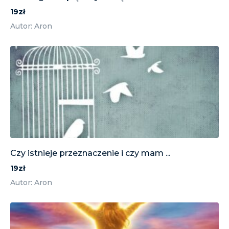
19zł
Autor: Aron
Czy istnieje przeznaczenie i czy mam ...
19zł
Autor: Aron