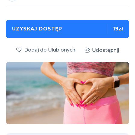
UZYSKAJ DOSTĘP
19zł
Dodaj do Ulubionych
Udostępnij