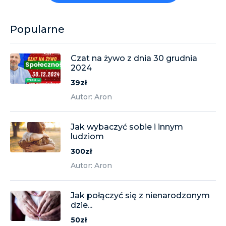
Popularne
Czat na żywo z dnia 30 grudnia
2024
39zł
Autor: Aron
Jak wybaczyć sobie i innym
ludziom
300zł
Autor: Aron
Jak połączyć się z nienarodzonym
dzie...
50zł