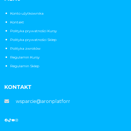
Konto użytkownika
Kontakt
Polityka prywatności Kursy
Polityka prywatności Sklep
Polityka zwrotów
Regulamin Kursy
Regulamin Sklep
KONTAKT
wsparcie@aronplatforma.pl