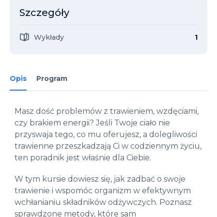
Szczegóły
Wykłady
1
Opis
Program
Masz dość problemów z trawieniem, wzdęciami,
czy brakiem energii? Jeśli Twoje ciało nie
przyswaja tego, co mu oferujesz, a dolegliwości
trawienne przeszkadzają Ci w codziennym życiu,
ten poradnik jest właśnie dla Ciebie.
W tym kursie dowiesz się, jak zadbać o swoje
trawienie i wspomóc organizm w efektywnym
wchłanianiu składników odżywczych. Poznasz
sprawdzone metody, które sam